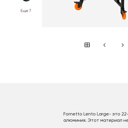
Еще
7
Fornetto Lento Large- это 
алюминия. Этот материал не