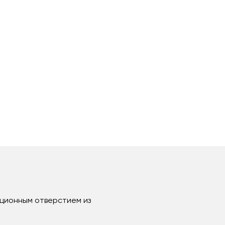
яционным отверстием из