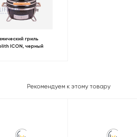
мический гриль
lith ICON, черный
Рекомендуем к этому товару