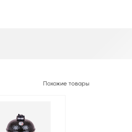
Похожие товары