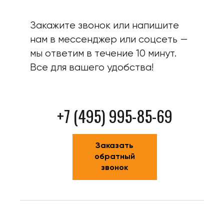
Закажите звонок или напишите
нам в мессенджер или соцсеть —
мы ответим в течение 10 минут.
Все для вашего удобства!
+7 (495) 995-85-69
Заказать
обратный
звонок