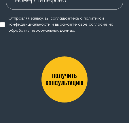
Номер телефона *
Отправляя заявку, вы соглашаетесь с
политикой
конфиденциальности и выражаете свое согласие на
обработку персональных данных.
ПОЛУЧИТЬ
КОНСУЛЬТАЦИЮ