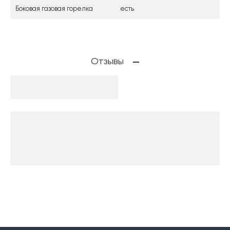
Боковая газовая горелка
есть
Отзывы