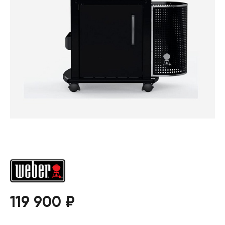
119 900 ₽