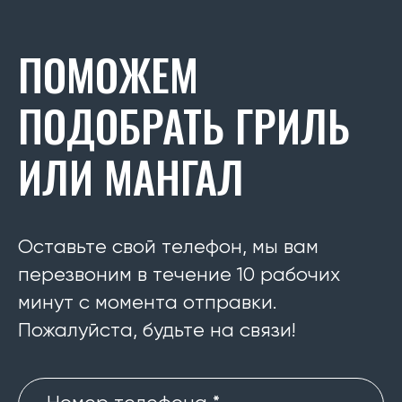
ПОМОЖЕМ
ПОДОБРАТЬ ГРИЛЬ
ИЛИ МАНГАЛ
Оставьте свой телефон, мы вам
перезвоним в течение 10 рабочих
минут с момента отправки.
Пожалуйста, будьте на связи!