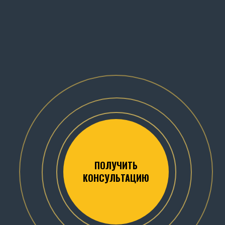
ПОЛУЧИТЬ
КОНСУЛЬТАЦИЮ