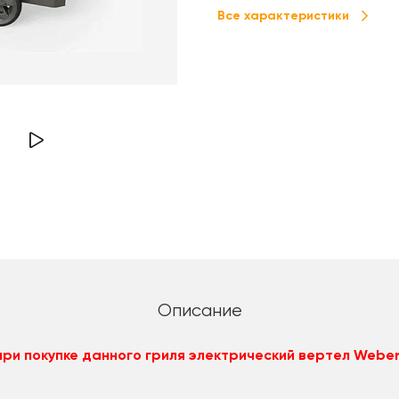
Все характеристики
Описание
при покупке данного гриля электрический вертел Weber