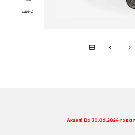
Еще
2
Акция! До 30.06.2024 года 