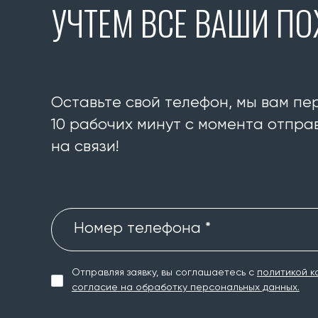
УЧТЕМ ВСЕ ВАШИ П
Оставьте свой телефон, мы вам пе
10 рабочих минут с момента отправ
на связи!
Номер телефона *
Отправляя заявку, вы соглашаетесь с
политикой к
согласие на обработку персональных данных.