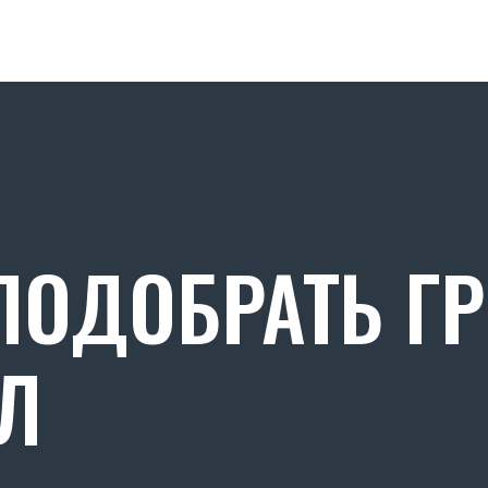
ОДОБРАТЬ Г
Л