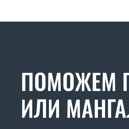
ПОМОЖЕМ П
ИЛИ МАНГА