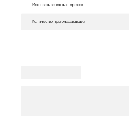
Мощность основных горелок
Количество проголосовавших