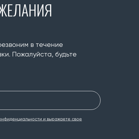
ОЖЕЛАНИЯ
резвоним в течение
ки. Пожалуйста, будьте
онфиденциальности и выражаете свое