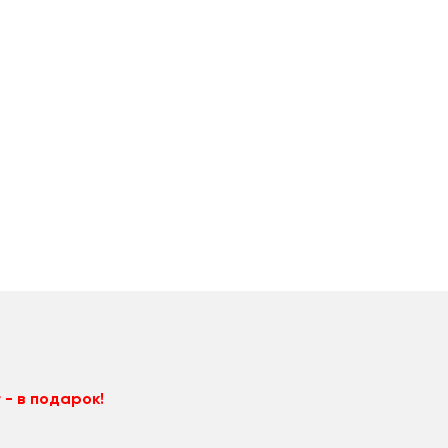
 - в подарок!