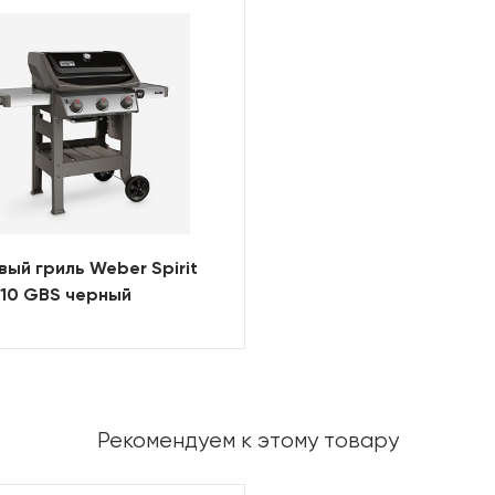
вый гриль Weber Spirit
-310 GBS черный
Рекомендуем к этому товару