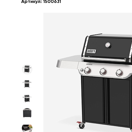
Артикул:
1500631