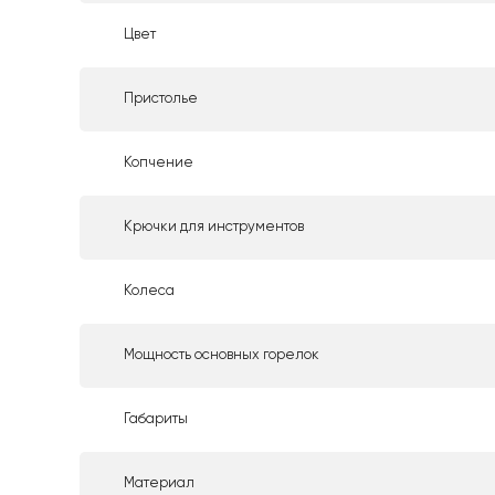
Цвет
Пристолье
Копчение
Крючки для инструментов
Колеса
Мощность основных горелок
Габариты
Материал