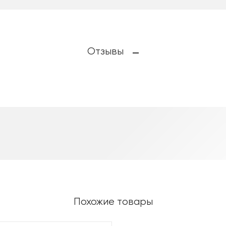
Отзывы
Похожие товары