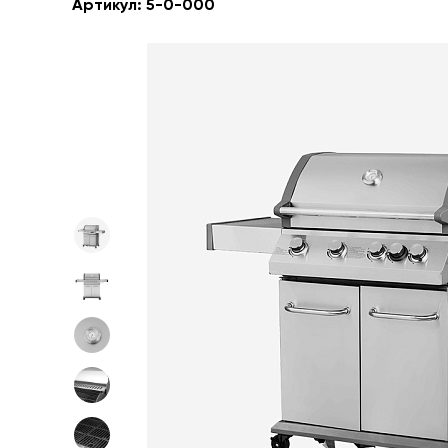
Артикул:
5-0-000