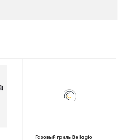
Газовый гриль Bellagio