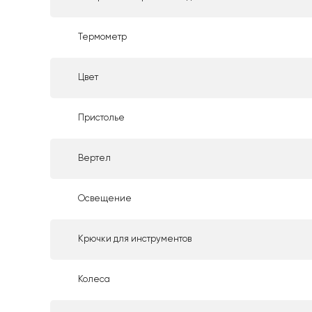
Термометр
Цвет
Пристолье
Вертел
Освещение
Крючки для инструментов
Колеса