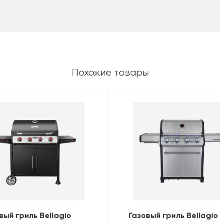
Похожие товары
вый гриль Bellagio
Газовый гриль Bellagio