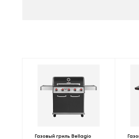
Газовый гриль Bellagio
Газо