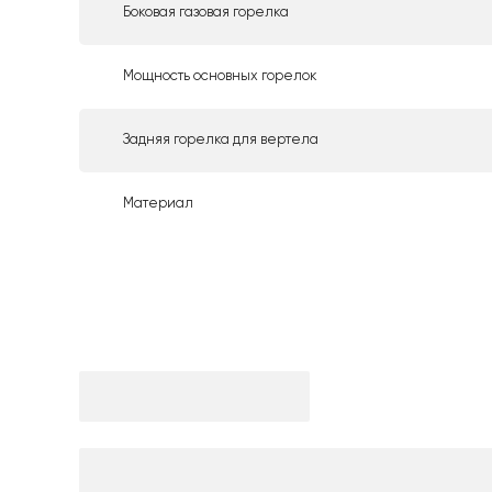
Боковая газовая горелка
Мощность основных горелок
Задняя горелка для вертела
Материал