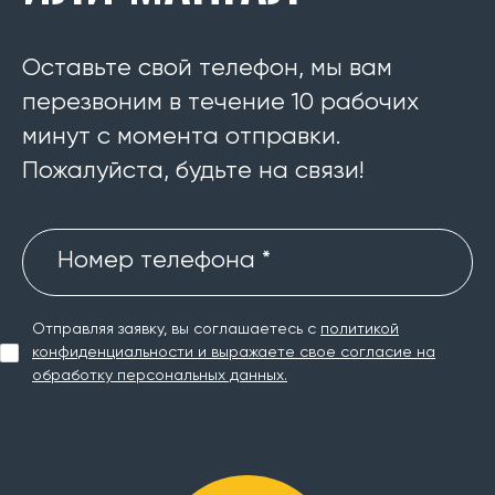
Оставьте свой телефон, мы вам
перезвоним в течение 10 рабочих
минут с момента отправки.
Пожалуйста, будьте на связи!
Номер телефона *
Отправляя заявку, вы соглашаетесь с
политикой
конфиденциальности и выражаете свое согласие на
обработку персональных данных.