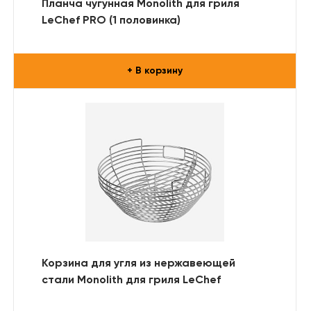
Планча чугунная Monolith для гриля
LeChef PRO (1 половинка)
+ В корзину
Корзина для угля из нержавеющей
стали Monolith для гриля LeChef