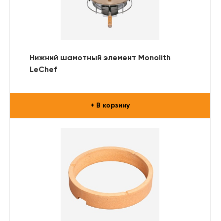
Нижний шамотный элемент Monolith
LeChef
+ В корзину