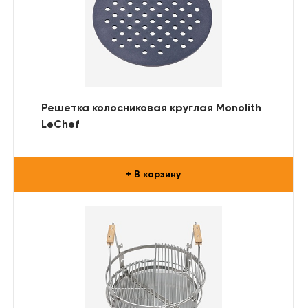
Решетка колосниковая круглая Monolith
LeChef
+ В корзину