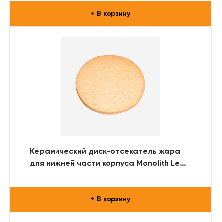
+ В корзину
Керамический диск-отсекатель жара
для нижней части корпуса Monolith Le
Chef
+ В корзину