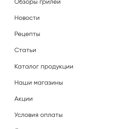
Обзоры грилей
Новости
Рецепты
Статьи
Каталог продукции
Наши магазины
Акции
Условия оплаты