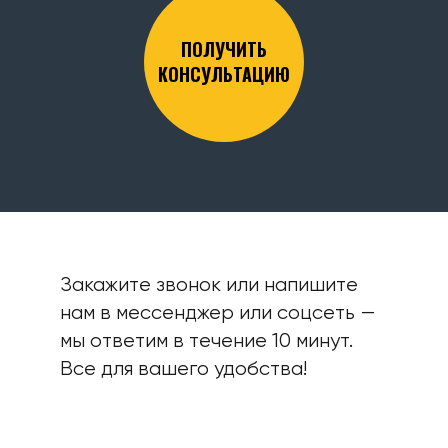
ПОЛУЧИТЬ
КОНСУЛЬТАЦИЮ
Закажите звонок или напишите
нам в мессенджер или соцсеть —
мы ответим в течение 10 минут.
Все для вашего удобства!