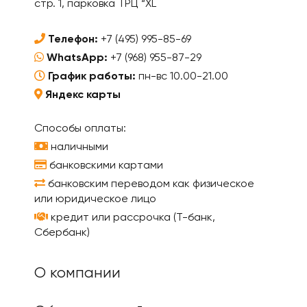
стр. 1, парковка ТРЦ “XL
Телефон:
+7 (495) 995-85-69
WhatsApp:
+7 (968) 955-87-29
График работы:
пн-вс 10.00-21.00
Яндекс карты
Способы оплаты:
наличными
банковскими картами
банковским переводом как физическое
или юридическое лицо
кредит или рассрочка (Т-банк,
Сбербанк)
О компании