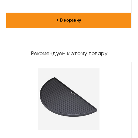
+ В корзину
Рекомендуем к этому товару