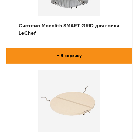
Система Monolith SMART GRID для гриля
LeChef
+ В корзину