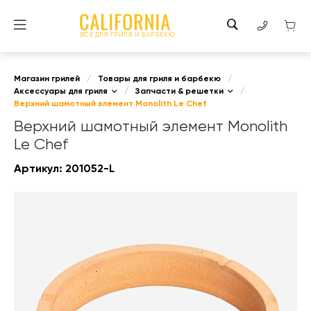
ВСЕ ДЛЯ ГРИЛЯ И БАРБЕКЮ
Магазин грилей
/
Товары для гриля и барбекю
/
Аксессуары для гриля
/
Запчасти & решетки
/
Верхний шамотный элемент Monolith Le Chef
Верхний шамотный элемент Monolith
Le Chef
Артикул:
201052-L