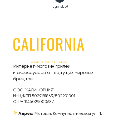
cgrillsbot
ВСЕ ДЛЯ ГРИЛЯ И БАРБЕКЮ
Интернет-магазин грилей
и аксессуаров от ведущих мировых
брендов
ООО "КАЛИФОРНИЯ"
ИНН/КПП 5029181863/502901001
ОГРН 1145029000687
Адрес:
Мытищи, Коммунистическая ул., 1,