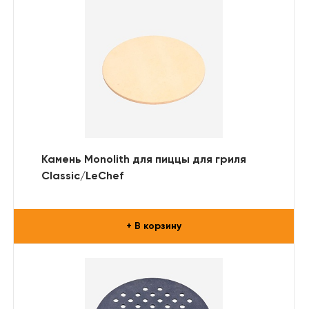
Камень Monolith для пиццы для гриля
Classic/LeChef
+ В корзину