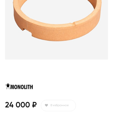
24 000 ₽
В избранное