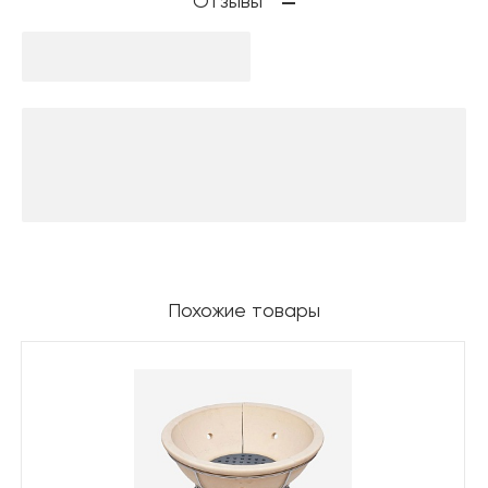
Отзывы
Похожие товары