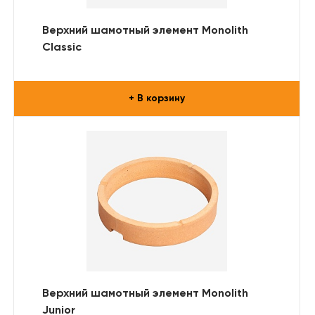
Верхний шамотный элемент Monolith
Classic
+ В корзину
Верхний шамотный элемент Monolith
Junior