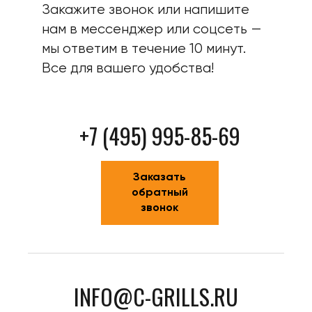
Закажите звонок или напишите
нам в мессенджер или соцсеть —
мы ответим в течение 10 минут.
Все для вашего удобства!
+7 (495) 995-85-69
Заказать
обратный
звонок
INFO@C-GRILLS.RU