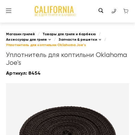
ВСЕ ДЛЯ ГРИЛЯ И БАРБЕКЮ
Магазин грилей
/
Товары для гриля и барбекю
/
Аксессуары для гриля
/
Запчасти & решетки
/
Уплотнитель для коптильни Oklahoma Joe's
Уплотнитель для коптильни Oklahoma
Joe's
Артикул:
8454