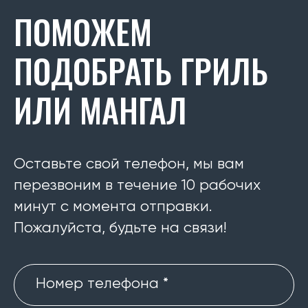
ПОМОЖЕМ
ПОДОБРАТЬ ГРИЛЬ
ИЛИ МАНГАЛ
Оставьте свой телефон, мы вам
перезвоним в течение 10 рабочих
минут с момента отправки.
Пожалуйста, будьте на связи!
Номер телефона *