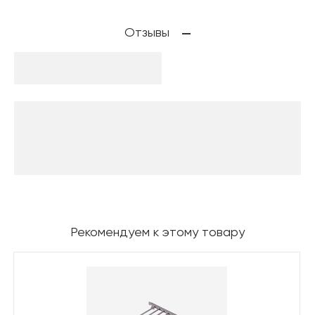
Отзывы
Рекомендуем к этому товару