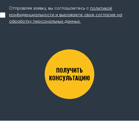
Отправляя заявку, вы соглашаетесь с
политикой
конфиденциальности и выражаете свое согласие на
обработку персональных данных.
ПОЛУЧИТЬ
КОНСУЛЬТАЦИЮ