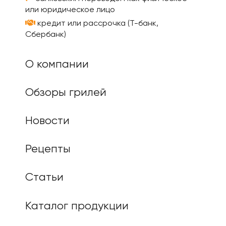
или юридическое лицо
кредит или рассрочка (Т-банк,
Сбербанк)
О компании
Обзоры грилей
Новости
Рецепты
Статьи
Каталог продукции