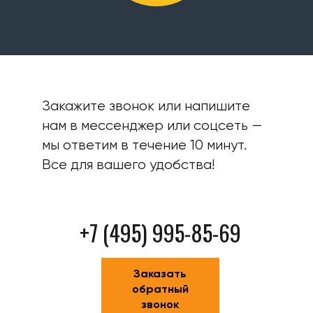
Закажите звонок или напишите
нам в мессенджер или соцсеть —
мы ответим в течение 10 минут.
Все для вашего удобства!
+7 (495) 995-85-69
Заказать
обратный
звонок