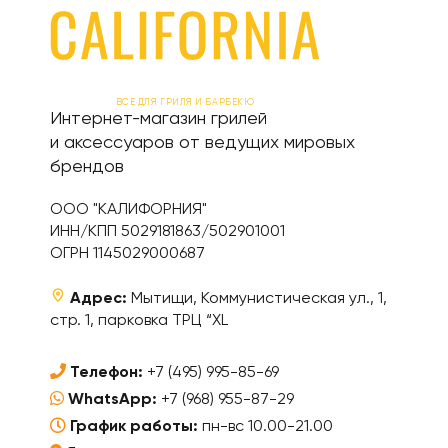
ВСЕ ДЛЯ ГРИЛЯ И БАРБЕКЮ
Интернет-магазин грилей
и аксессуаров от ведущих мировых
брендов
ООО "КАЛИФОРНИЯ"
ИНН/КПП 5029181863/502901001
ОГРН 1145029000687
Адрес:
Мытищи, Коммунистическая ул., 1,
стр. 1, парковка ТРЦ “XL
Телефон:
+7 (495) 995-85-69
WhatsApp:
+7 (968) 955-87-29
График работы:
пн-вс 10.00-21.00