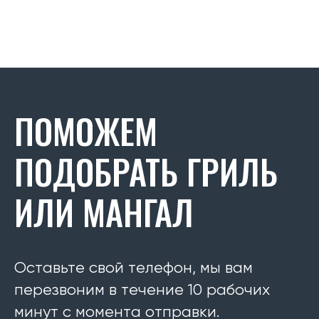
ПОМОЖЕМ
ПОДОБРАТЬ ГРИЛЬ
ИЛИ МАНГАЛ
Оставьте свой телефон, мы вам
перезвоним в течение 10 рабочих
минут с момента отправки.