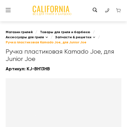
ВСЕ ДЛЯ ГРИЛЯ И БАРБЕКЮ
Магазин грилей
/
Товары для гриля и барбекю
/
Аксессуары для гриля
/
Запчасти & решетки
/
Ручка пластиковая Kamado Joe, для Junior Joe
Ручка пластиковая Kamado Joe, для
Junior Joe
Артикул:
KJ-BH13HB