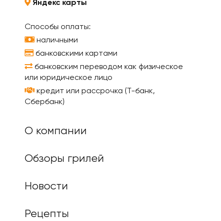
Яндекс карты
Способы оплаты:
наличными
банковскими картами
банковским переводом как физическое
или юридическое лицо
кредит или рассрочка (Т-банк,
Сбербанк)
О компании
Обзоры грилей
Новости
Рецепты