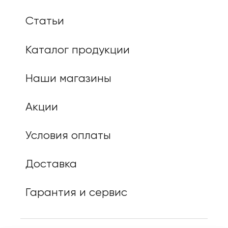
Статьи
Каталог продукции
Наши магазины
Акции
Условия оплаты
Доставка
Гарантия и сервис