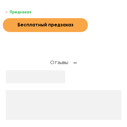
Предзаказ
Бесплатный предзаказ
Отзывы