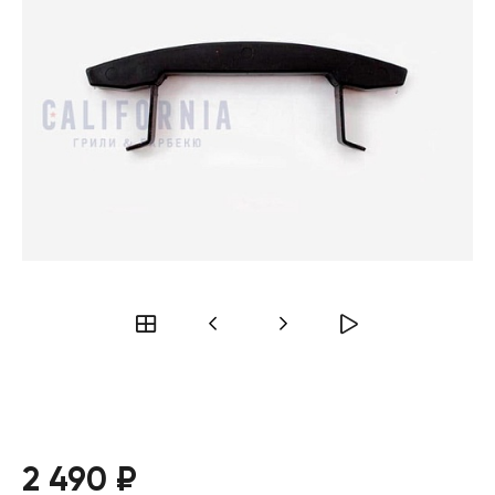
2 490 ₽