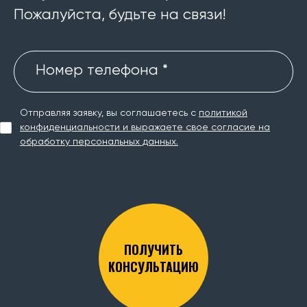
Пожалуйста, будьте на связи!
Номер телефона *
Отправляя заявку, вы соглашаетесь с
политикой
конфиденциальности и выражаете свое согласие на
обработку персональных данных.
ПОЛУЧИТЬ
КОНСУЛЬТАЦИЮ