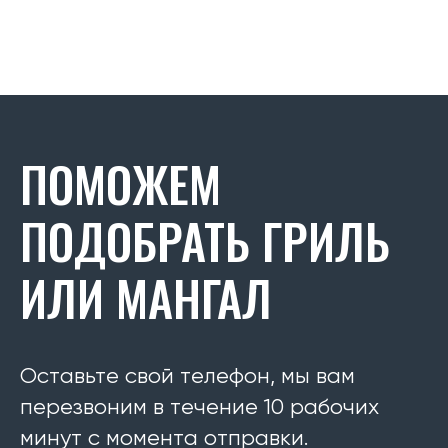
ПОМОЖЕМ
ПОДОБРАТЬ ГРИЛЬ
ИЛИ МАНГАЛ
Оставьте свой телефон, мы вам
перезвоним в течение 10 рабочих
минут с момента отправки.