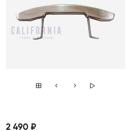
2 490 ₽