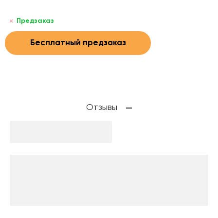
Предзаказ
Бесплатный предзаказ
Отзывы