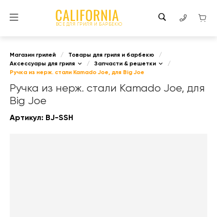
ВСЕ ДЛЯ ГРИЛЯ И БАРБЕКЮ
Магазин грилей
/
Товары для гриля и барбекю
/
Аксессуары для гриля
/
Запчасти & решетки
/
Ручка из нерж. стали Kamado Joe, для Big Joe
Ручка из нерж. стали Kamado Joe, для
Big Joe
Артикул:
BJ-SSH