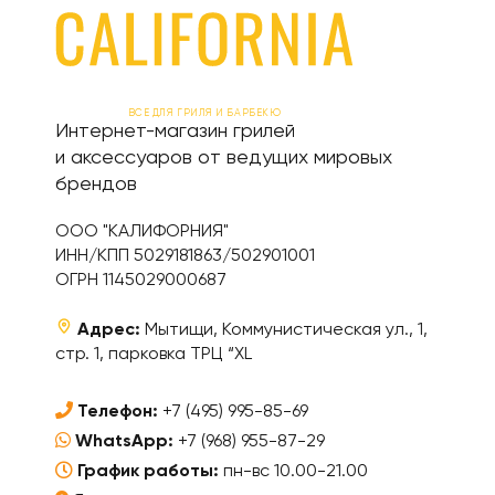
ВСЕ ДЛЯ ГРИЛЯ И БАРБЕКЮ
Интернет-магазин грилей
и аксессуаров от ведущих мировых
брендов
ООО "КАЛИФОРНИЯ"
ИНН/КПП 5029181863/502901001
ОГРН 1145029000687
Адрес:
Мытищи, Коммунистическая ул., 1,
стр. 1, парковка ТРЦ “XL
Телефон:
+7 (495) 995-85-69
WhatsApp:
+7 (968) 955-87-29
График работы:
пн-вс 10.00-21.00