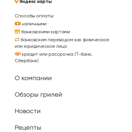
Яндекс карты
Способы оплаты:
наличными
банковскими картами
банковским переводом как физическое
или юридическое лицо
кредит или рассрочка (Т-банк,
Сбербанк)
О компании
Обзоры грилей
Новости
Рецепты