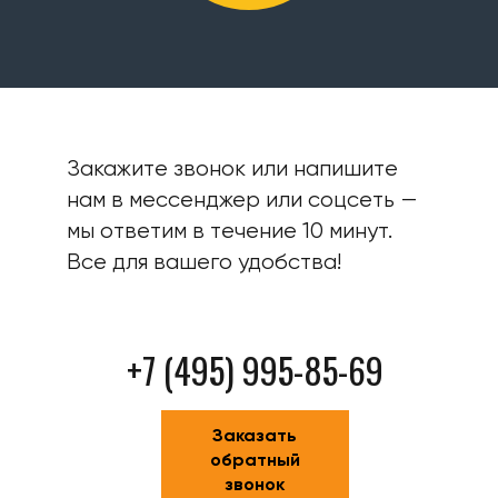
Закажите звонок или напишите
нам в мессенджер или соцсеть —
мы ответим в течение 10 минут.
Все для вашего удобства!
+7 (495) 995-85-69
Заказать
обратный
звонок