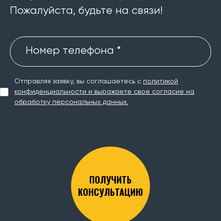
Пожалуйста, будьте на связи!
Номер телефона *
Отправляя заявку, вы соглашаетесь с
политикой
конфиденциальности и выражаете свое согласие на
обработку персональных данных.
ПОЛУЧИТЬ
КОНСУЛЬТАЦИЮ