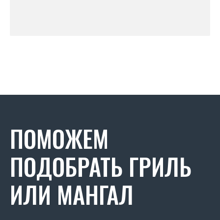
ПОМОЖЕМ
ПОДОБРАТЬ ГРИЛЬ
ИЛИ МАНГАЛ