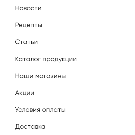
Новости
Рецепты
Статьи
Каталог продукции
Наши магазины
Акции
Условия оплаты
Доставка