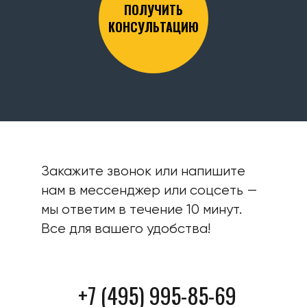
ПОЛУЧИТЬ
КОНСУЛЬТАЦИЮ
Закажите звонок или напишите
нам в мессенджер или соцсеть —
мы ответим в течение 10 минут.
Все для вашего удобства!
+7 (495) 995-85-69