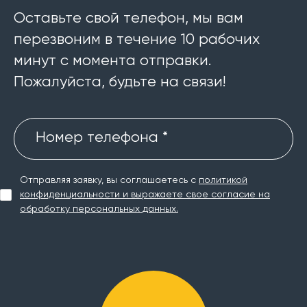
Оставьте свой телефон, мы вам
перезвоним в течение 10 рабочих
минут с момента отправки.
Пожалуйста, будьте на связи!
Номер телефона *
Отправляя заявку, вы соглашаетесь с
политикой
конфиденциальности и выражаете свое согласие на
обработку персональных данных.