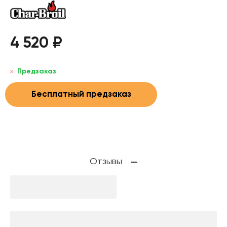
4 520 ₽
Предзаказ
Бесплатный предзаказ
Отзывы