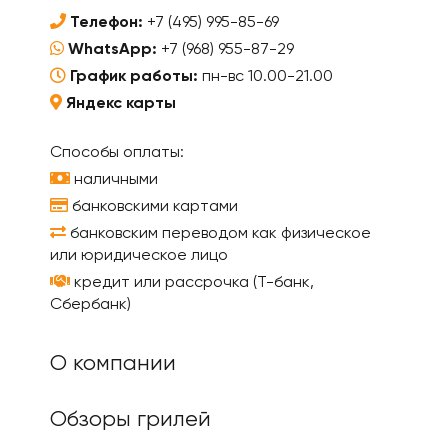
Телефон:
+7 (495) 995-85-69
WhatsApp:
+7 (968) 955-87-29
График работы:
пн-вс 10.00-21.00
Яндекс карты
Способы оплаты:
наличными
банковскими картами
банковским переводом как физическое
или юридическое лицо
кредит или рассрочка (Т-банк,
Сбербанк)
О компании
Обзоры грилей