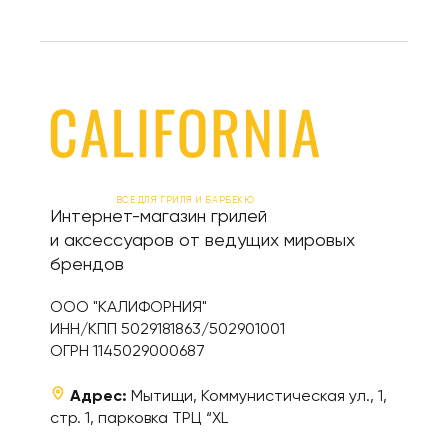
ВСЕ ДЛЯ ГРИЛЯ И БАРБЕКЮ
Интернет-магазин грилей
и аксессуаров от ведущих мировых
брендов
ООО "КАЛИФОРНИЯ"
ИНН/КПП 5029181863/502901001
ОГРН 1145029000687
Адрес:
Мытищи, Коммунистическая ул., 1,
стр. 1, парковка ТРЦ “XL