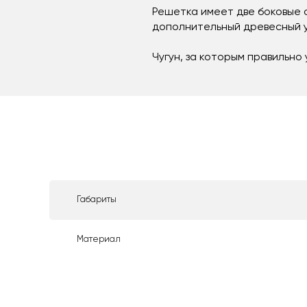
Решетка имеет две боковые 
дополнительный древесный уг
Чугун, за которым правильно
Габариты
Материал