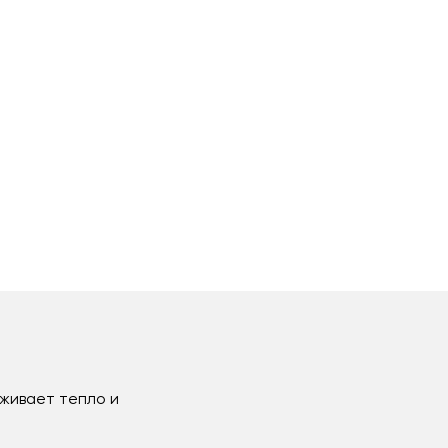
рживает тепло и