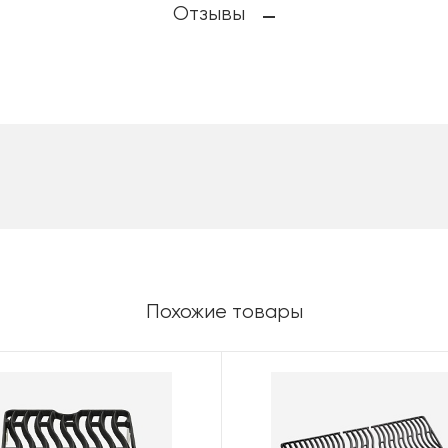
Отзывы
Похожие товары