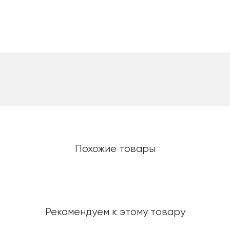
Похожие товары
Рекомендуем к этому товару