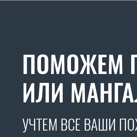
ПОМОЖЕМ П
ИЛИ МАНГА
УЧТЕМ ВСЕ ВАШИ П