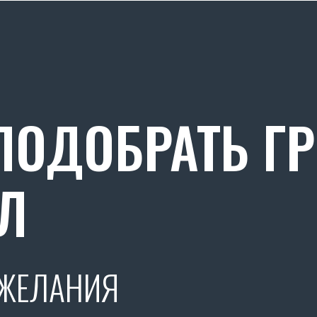
ОДОБРАТЬ Г
Л
ОЖЕЛАНИЯ