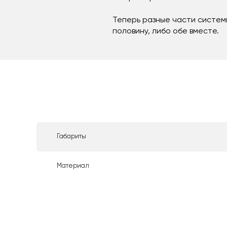
Теперь разные части системы
половину, либо обе вместе.
Габариты
Материал