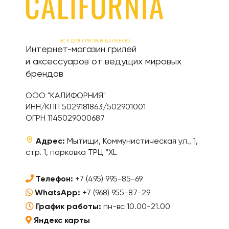
ВСЕ ДЛЯ ГРИЛЯ И БАРБЕКЮ
Интернет-магазин грилей
и аксессуаров от ведущих мировых
брендов
ООО "КАЛИФОРНИЯ"
ИНН/КПП 5029181863/502901001
ОГРН 1145029000687
Адрес:
Мытищи, Коммунистическая ул., 1,
стр. 1, парковка ТРЦ “XL
Телефон:
+7 (495) 995-85-69
WhatsApp:
+7 (968) 955-87-29
График работы:
пн-вс 10.00-21.00
Яндекс карты