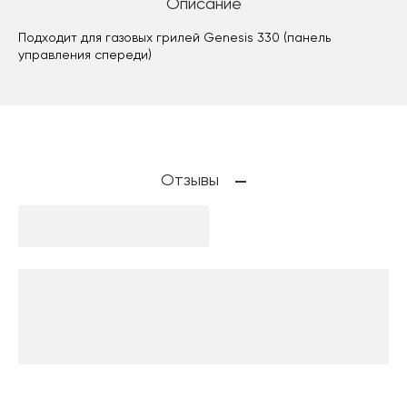
Описание
Подходит для газовых грилей Genesis 330 (панель
управления спереди)
Отзывы