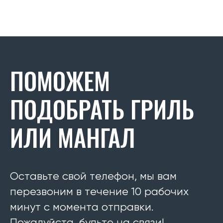
ПОМОЖЕМ
ПОДОБРАТЬ ГРИЛЬ
ИЛИ МАНГАЛ
Оставьте свой телефон, мы вам
перезвоним в течение 10 рабочих
минут с момента отправки.