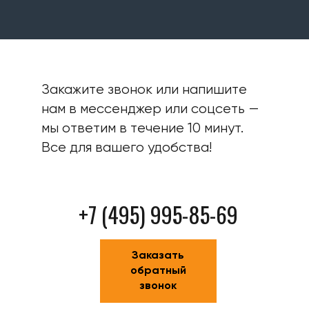
Закажите звонок или напишите
нам в мессенджер или соцсеть —
мы ответим в течение 10 минут.
Все для вашего удобства!
+7 (495) 995-85-69
Заказать
обратный
звонок