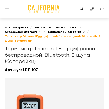
ВСЕ ДЛЯ ГРИЛЯ И БАРБЕКЮ
Магазин грилей
/
Товары для гриля и барбекю
/
Аксессуары для гриля
/
Термометры для гриля
/
Термометр Diamond Egg цифровой беспроводной, Bluetooth, 2
щупа (батарейки)
Термометр Diamond Egg цифровой
беспроводной, Bluetooth, 2 щупа
(батарейки)
Артикул:
LDT-107