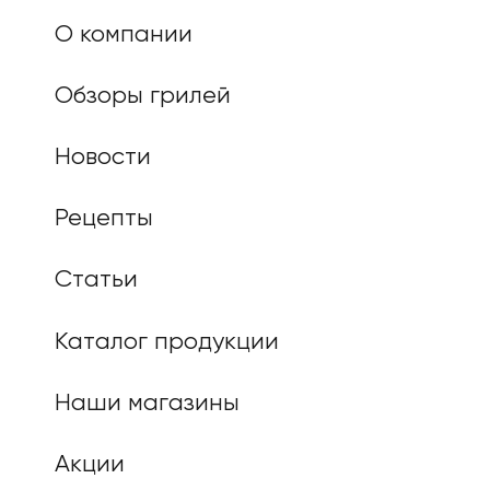
О компании
Обзоры грилей
Новости
Рецепты
Статьи
Каталог продукции
Наши магазины
Акции