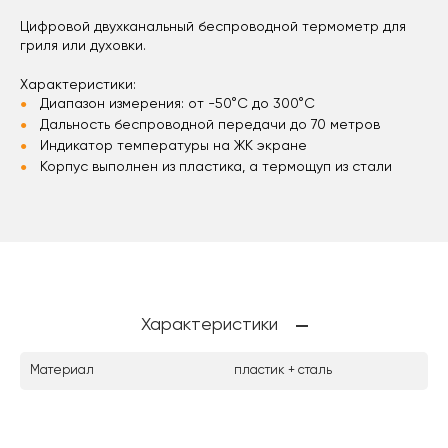
Цифровой двухканальный беспроводной термометр для
гриля или духовки.
Характеристики:
Диапазон измерения: от -50°C до 300°C
Дальность беспроводной передачи до 70 метров
Индикатор температуры на ЖК экране
Корпус выполнен из пластика, а термощуп из стали
Характеристики
Материал
пластик + сталь