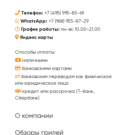
Телефон:
+7 (495) 995-85-69
WhatsApp:
+7 (968) 955-87-29
График работы:
пн-вс 10.00-21.00
Яндекс карты
Способы оплаты:
наличными
банковскими картами
банковским переводом как физическое
или юридическое лицо
кредит или рассрочка (Т-банк,
Сбербанк)
О компании
Обзоры грилей