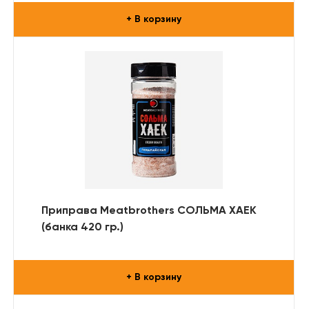
+ В корзину
Приправа Meatbrothers СОЛЬМА ХАЕК
(банка 420 гр.)
+ В корзину