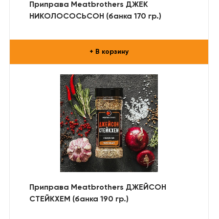
Приправа Meatbrothers ДЖЕК
НИКОЛОСОСЬСОН (банка 170 гр.)
+ В корзину
Приправа Meatbrothers ДЖЕЙСОН
СТЕЙКХЕМ (банка 190 гр.)