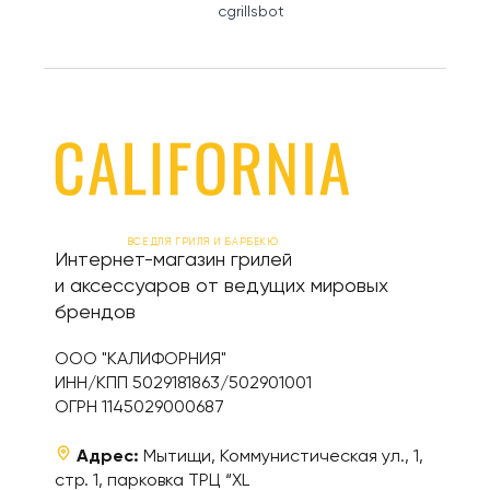
cgrillsbot
ВСЕ ДЛЯ ГРИЛЯ И БАРБЕКЮ
Интернет-магазин грилей
и аксессуаров от ведущих мировых
брендов
ООО "КАЛИФОРНИЯ"
ИНН/КПП 5029181863/502901001
ОГРН 1145029000687
Адрес:
Мытищи, Коммунистическая ул., 1,
стр. 1, парковка ТРЦ “XL