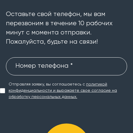
Оставьте свой телефон, мы вам
перезвоним в течение 10 рабочих
минут с момента отправки.
Пожалуйста, будьте на связи!
Номер телефона *
Отправляя заявку, вы соглашаетесь с
политикой
конфиденциальности и выражаете свое согласие на
обработку персональных данных.