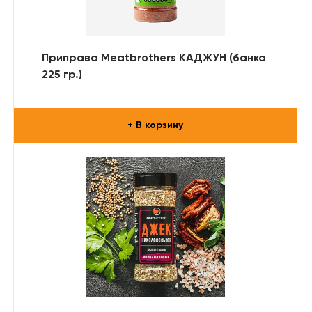
Приправа Meatbrothers КАДЖУН (банка
225 гр.)
+ В корзину