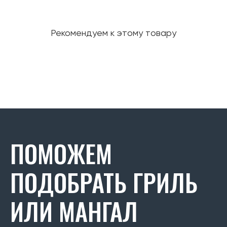
Рекомендуем к этому товару
ПОМОЖЕМ
ПОДОБРАТЬ ГРИЛЬ
ИЛИ МАНГАЛ