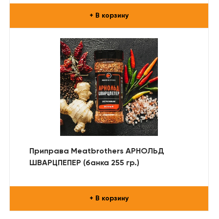
+ В корзину
Приправа Meatbrothers АРНОЛЬД
ШВАРЦПЕПЕР (банка 255 гр.)
+ В корзину