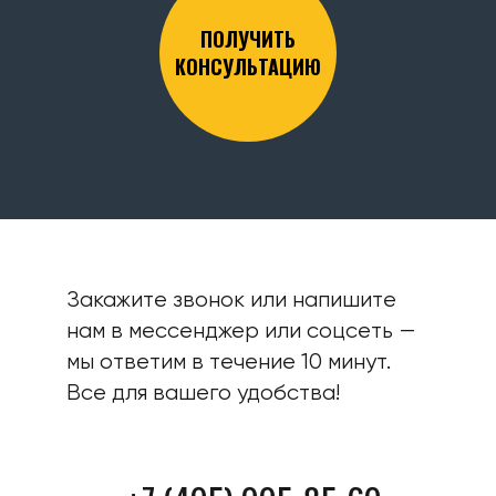
ПОЛУЧИТЬ
КОНСУЛЬТАЦИЮ
Закажите звонок или напишите
нам в мессенджер или соцсеть —
мы ответим в течение 10 минут.
Все для вашего удобства!