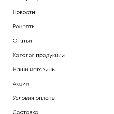
Новости
Рецепты
Статьи
Каталог продукции
Наши магазины
Акции
Условия оплаты
Доставка