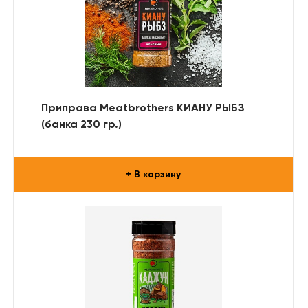
Приправа Meatbrothers КИАНУ РЫБЗ
(банка 230 гр.)
+ В корзину