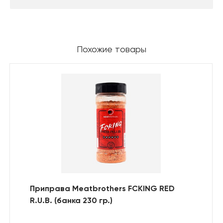
Похожие товары
Приправа Meatbrothers FCKING RED
R.U.B. (банка 230 гр.)