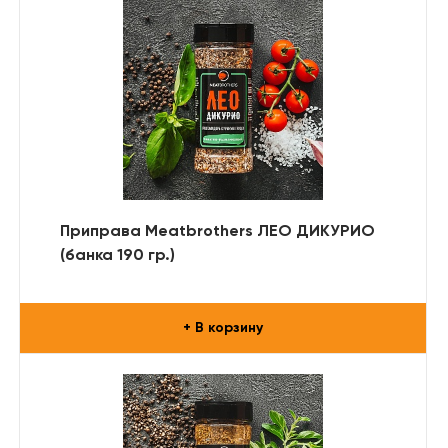
Приправа Meatbrothers ЛЕО ДИКУРИО
(банка 190 гр.)
+ В корзину