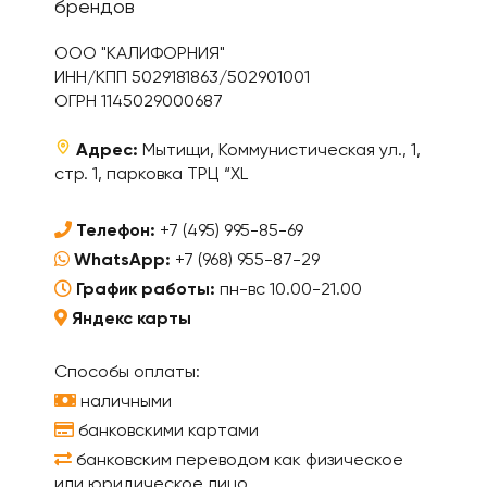
брендов
ООО "КАЛИФОРНИЯ"
ИНН/КПП 5029181863/502901001
ОГРН 1145029000687
Адрес:
Мытищи, Коммунистическая ул., 1,
стр. 1, парковка ТРЦ “XL
Телефон:
+7 (495) 995-85-69
WhatsApp:
+7 (968) 955-87-29
График работы:
пн-вс 10.00-21.00
Яндекс карты
Способы оплаты:
наличными
банковскими картами
банковским переводом как физическое
или юридическое лицо