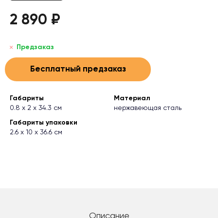
2 890 ₽
Предзаказ
Бесплатный предзаказ
Габариты
Материал
0.8 х 2 х 34.3 см
нержавеющая сталь
Габариты упаковки
2.6 х 10 х 36.6 см
Описание