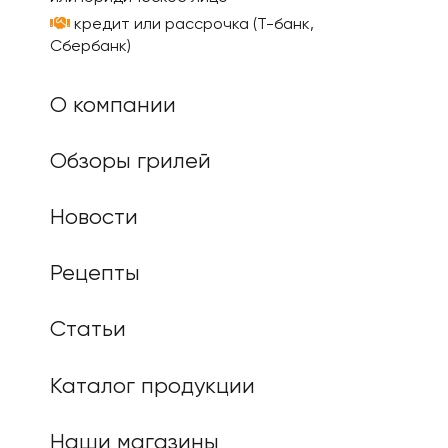
кредит или рассрочка (Т-банк,
Сбербанк)
О компании
Обзоры грилей
Новости
Рецепты
Статьи
Каталог продукции
Наши магазины