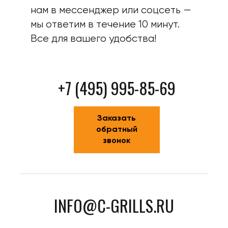
нам в мессенджер или соцсеть —
мы ответим в течение 10 минут.
Все для вашего удобства!
+7 (495) 995-85-69
Заказать
обратный
звонок
INFO@C-GRILLS.RU