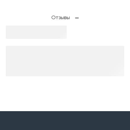
Отзывы