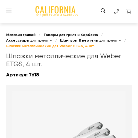
ВСЕ ДЛЯ ГРИЛЯ И БАРБЕКЮ
Магазин грилей
/
Товары для гриля и барбекю
/
Аксессуары для гриля
/
Шампуры & вертелы для гриля
/
Шпажки металлические для Weber ETGS, 4 шт.
Шпажки металлические для Weber
ETGS, 4 шт.
Артикул:
7618