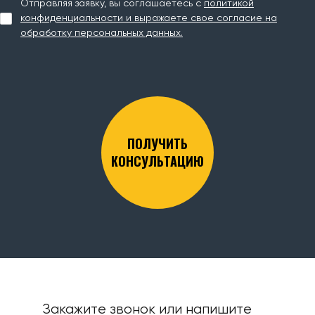
Отправляя заявку, вы соглашаетесь с
политикой
конфиденциальности и выражаете свое согласие на
обработку персональных данных.
ПОЛУЧИТЬ
КОНСУЛЬТАЦИЮ
Закажите звонок или напишите