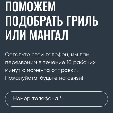
ПОМОЖЕМ
ПОДОБРАТЬ ГРИЛЬ
ИЛИ МАНГАЛ
Оставьте свой телефон, мы вам
перезвоним в течение 10 рабочих
минут с момента отправки.
Пожалуйста, будьте на связи!
Номер телефона *