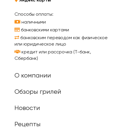
Яндекс карты
Способы оплаты:
наличными
банковскими картами
банковским переводом как физическое
или юридическое лицо
кредит или рассрочка (Т-банк,
Сбербанк)
О компании
Обзоры грилей
Новости
Рецепты