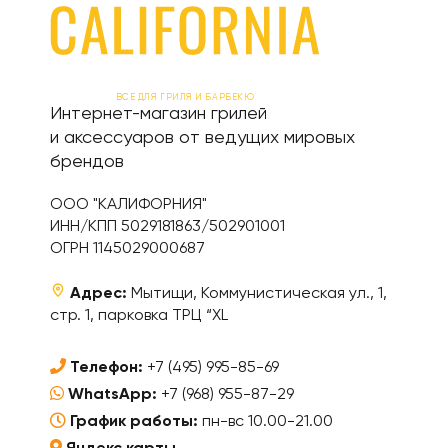
ВСЕ ДЛЯ ГРИЛЯ И БАРБЕКЮ
Интернет-магазин грилей
и аксессуаров от ведущих мировых
брендов
ООО "КАЛИФОРНИЯ"
ИНН/КПП 5029181863/502901001
ОГРН 1145029000687
Адрес:
Мытищи, Коммунистическая ул., 1,
стр. 1, парковка ТРЦ “XL
Телефон:
+7 (495) 995-85-69
WhatsApp:
+7 (968) 955-87-29
График работы:
пн-вс 10.00-21.00