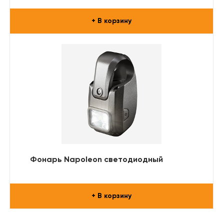
+ В корзину
Фонарь Napoleon светодиодный
+ В корзину