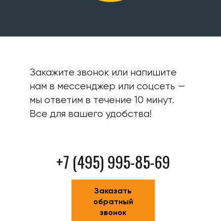
Закажите звонок или напишите
нам в мессенджер или соцсеть —
мы ответим в течение 10 минут.
Все для вашего удобства!
+7 (495) 995-85-69
Заказать
обратный
звонок