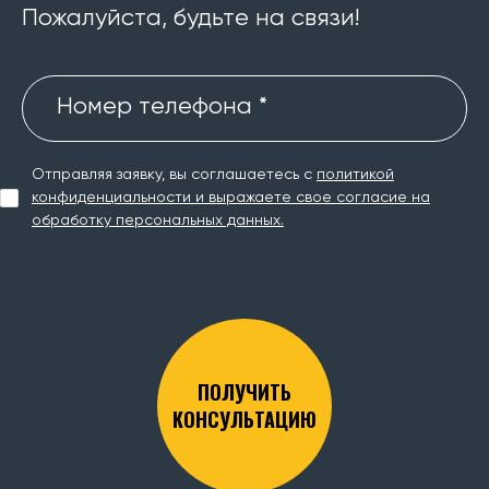
Пожалуйста, будьте на связи!
Номер телефона *
Отправляя заявку, вы соглашаетесь с
политикой
конфиденциальности и выражаете свое согласие на
обработку персональных данных.
ПОЛУЧИТЬ
КОНСУЛЬТАЦИЮ