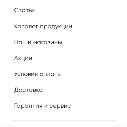
Статьи
Каталог продукции
Наши магазины
Акции
Условия оплаты
Доставка
Гарантия и сервис