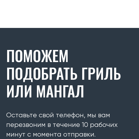
ПОМОЖЕМ
ПОДОБРАТЬ ГРИЛЬ
ИЛИ МАНГАЛ
Оставьте свой телефон, мы вам
перезвоним в течение 10 рабочих
минут с момента отправки.