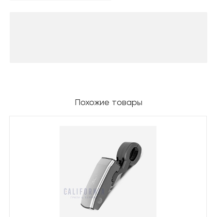
Похожие товары