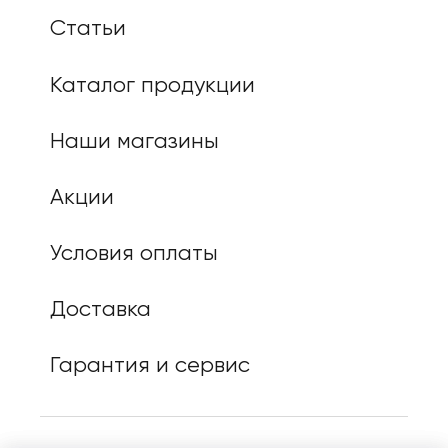
Статьи
Каталог продукции
Наши магазины
Акции
Условия оплаты
Доставка
Гарантия и сервис