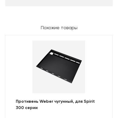
Похожие товары
Противень Weber чугунный, для Spirit
300 серии