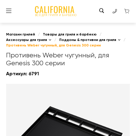
ВСЕ ДЛЯ ГРИЛЯ И БАРБЕКЮ
Магазин грилей
/
Товары для гриля и барбекю
/
Аксессуары для гриля
/
Поддоны & противни для гриля
/
Противень Weber чугунный, для Genesis 300 серии
Противень Weber чугунный, для
Genesis 300 серии
Артикул:
6791