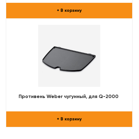
+ В корзину
Противень Weber чугунный, для Q-2000
+ В корзину