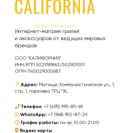
ВСЕ ДЛЯ ГРИЛЯ И БАРБЕКЮ
Интернет-магазин грилей
и аксессуаров от ведущих мировых
брендов
ООО "КАЛИФОРНИЯ"
ИНН/КПП 5029181863/502901001
ОГРН 1145029000687
Адрес:
Мытищи, Коммунистическая ул., 1,
стр. 1, парковка ТРЦ “XL
Телефон:
+7 (495) 995-85-69
WhatsApp:
+7 (968) 955-87-29
График работы:
пн-вс 10.00-21.00
Яндекс карты