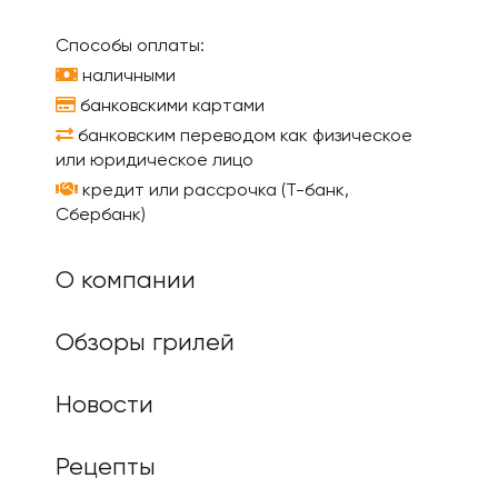
Способы оплаты:
наличными
банковскими картами
банковским переводом как физическое
или юридическое лицо
кредит или рассрочка (Т-банк,
Сбербанк)
О компании
Обзоры грилей
Новости
Рецепты