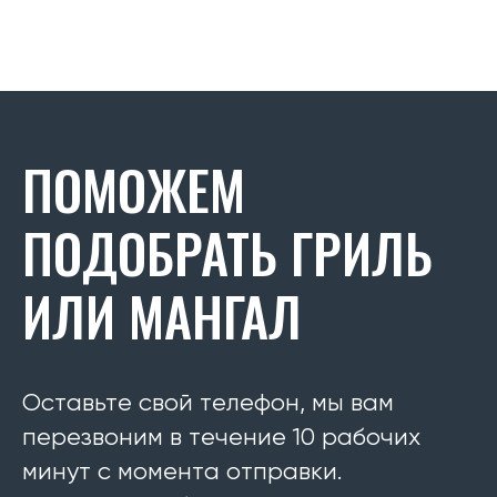
ПОМОЖЕМ
ПОДОБРАТЬ ГРИЛЬ
ИЛИ МАНГАЛ
Оставьте свой телефон, мы вам
перезвоним в течение 10 рабочих
минут с момента отправки.