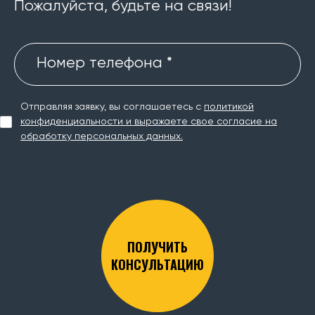
Пожалуйста, будьте на связи!
Номер телефона *
Отправляя заявку, вы соглашаетесь с
политикой
конфиденциальности и выражаете свое согласие на
обработку персональных данных.
ПОЛУЧИТЬ
КОНСУЛЬТАЦИЮ