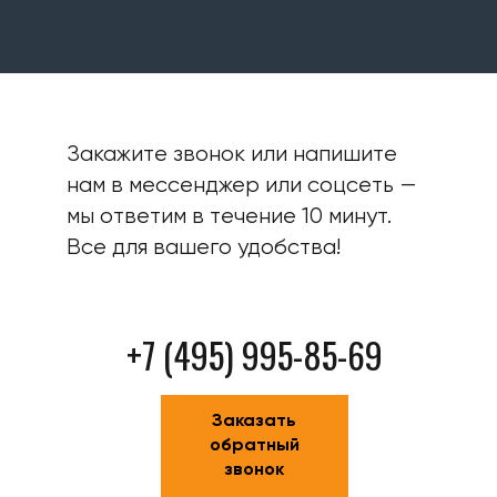
Закажите звонок или напишите
нам в мессенджер или соцсеть —
мы ответим в течение 10 минут.
Все для вашего удобства!
+7 (495) 995-85-69
Заказать
обратный
звонок