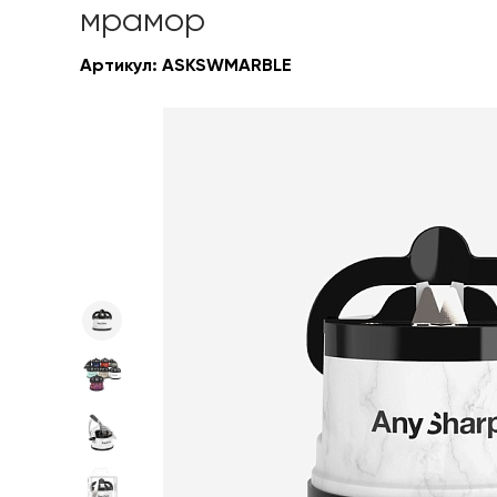
мрамор
Артикул:
ASKSWMARBLE