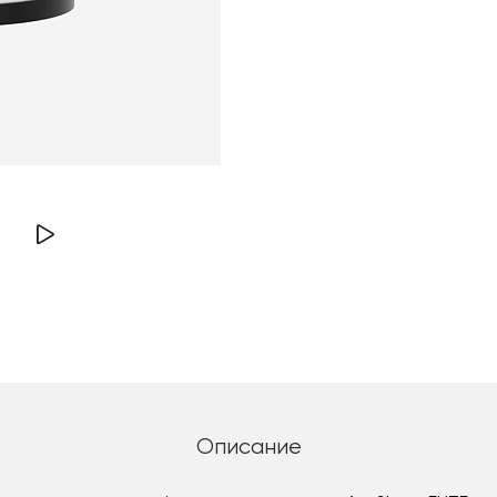
Описание