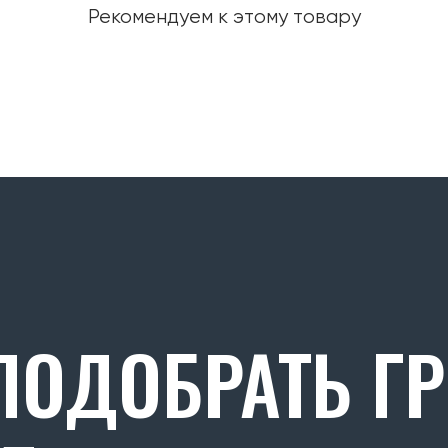
Рекомендуем к этому товару
ОДОБРАТЬ Г