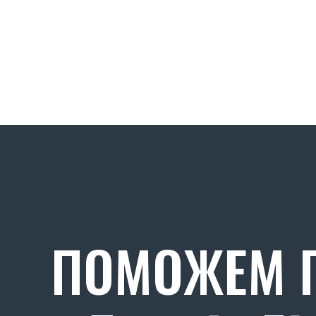
ПОМОЖЕМ П