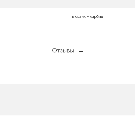
пластик + карбид
Отзывы