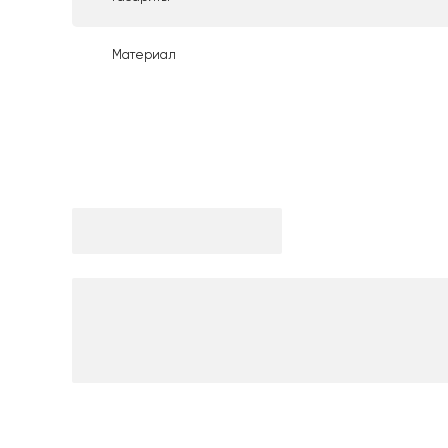
Материал