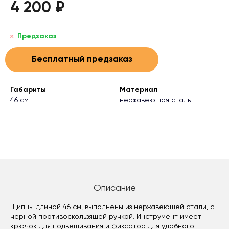
4 200 ₽
Предзаказ
Бесплатный предзаказ
Габариты
Материал
46 см
нержавеющая сталь
Описание
Щипцы длиной 46 см, выполнены из нержавеющей стали, с
черной противоскользящей ручкой. Инструмент имеет
крючок для подвешивания и фиксатор для удобного