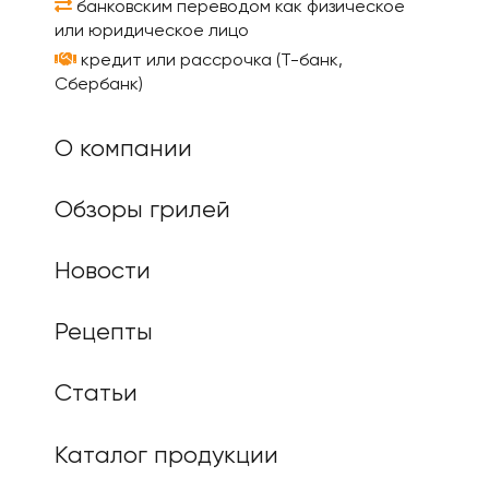
банковским переводом как физическое
или юридическое лицо
кредит или рассрочка (Т-банк,
Сбербанк)
О компании
Обзоры грилей
Новости
Рецепты
Статьи
Каталог продукции