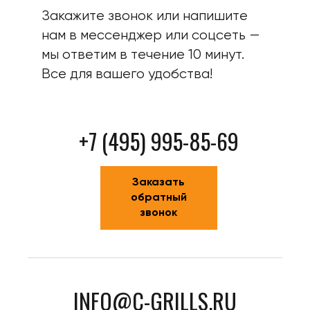
Закажите звонок или напишите
нам в мессенджер или соцсеть —
мы ответим в течение 10 минут.
Все для вашего удобства!
+7 (495) 995-85-69
Заказать
обратный
звонок
INFO@C-GRILLS.RU