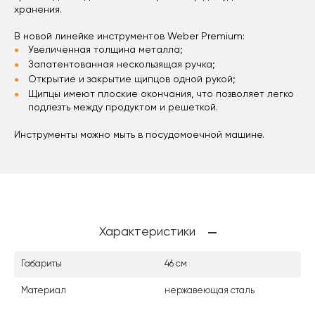
хранения.
В новой линейке инструментов Weber Premium:
Увеличенная толщина металла;
Запатентованная нескользящая ручка;
Открытие и закрытие щипцов одной рукой;
Щипцы имеют плоские окончания, что позволяет легко
подлезть между продуктом и решеткой.
Инструменты можно мыть в посудомоечной машине.
Характеристики
Габариты
46 см
Материал
нержавеющая сталь