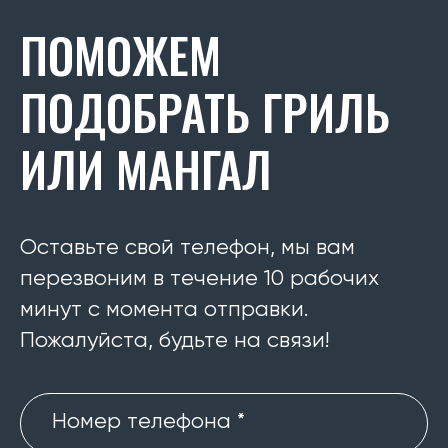
ПОМОЖЕМ
ПОДОБРАТЬ ГРИЛЬ
ИЛИ МАНГАЛ
Оставьте свой телефон, мы вам
перезвоним в течение 10 рабочих
минут с момента отправки.
Пожалуйста, будьте на связи!
Номер телефона *