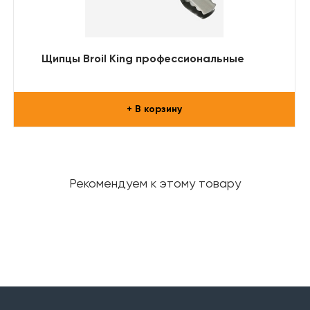
Щипцы Broil King профессиональные
+ В корзину
Рекомендуем к этому товару