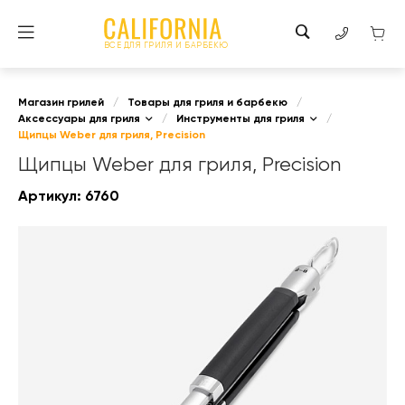
ВСЕ ДЛЯ ГРИЛЯ И БАРБЕКЮ
Магазин грилей
/
Товары для гриля и барбекю
/
Аксессуары для гриля
/
Инструменты для гриля
/
Щипцы Weber для гриля, Precision
Щипцы Weber для гриля, Precision
Артикул:
6760