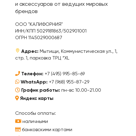
и аксессуаров от ведущих мировых
брендов
ООО "КАЛИФОРНИЯ"
ИНН/КПП 5029181863/502901001
ОГРН 1145029000687
Адрес:
Мытищи, Коммунистическая ул., 1,
стр. 1, парковка ТРЦ “XL
Телефон:
+7 (495) 995-85-69
WhatsApp:
+7 (968) 955-87-29
График работы:
пн-вс 10.00-21.00
Яндекс карты
Способы оплаты:
наличными
банковскими картами