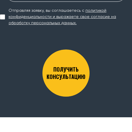
Отправляя заявку, вы соглашаетесь с
политикой
конфиденциальности и выражаете свое согласие на
обработку персональных данных.
ПОЛУЧИТЬ
КОНСУЛЬТАЦИЮ