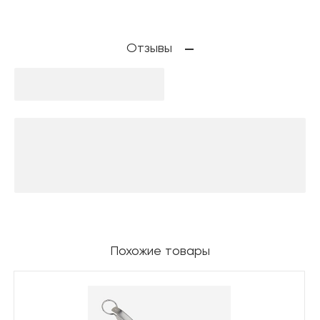
Отзывы
Похожие товары