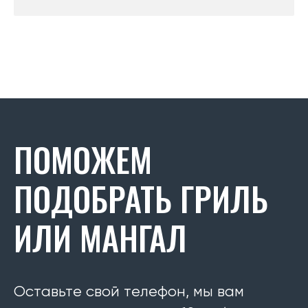
ПОМОЖЕМ
ПОДОБРАТЬ ГРИЛЬ
ИЛИ МАНГАЛ
Оставьте свой телефон, мы вам