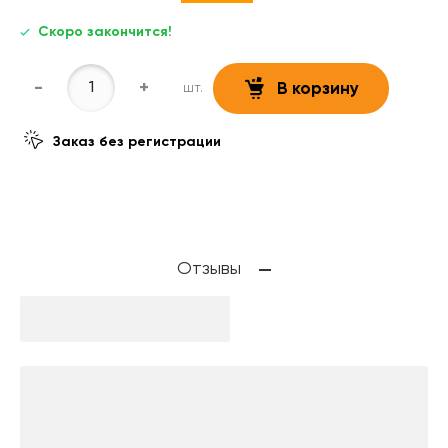
Скоро закончится!
-
+
шт.
В корзину
Заказ без регистрации
Отзывы