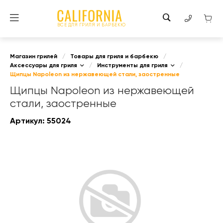
ВСЕ ДЛЯ ГРИЛЯ И БАРБЕКЮ
Магазин грилей
/
Товары для гриля и барбекю
/
Аксессуары для гриля
/
Инструменты для гриля
/
Щипцы Napoleon из нержавеющей стали, заостренные
Щипцы Napoleon из нержавеющей
стали, заостренные
Артикул:
55024