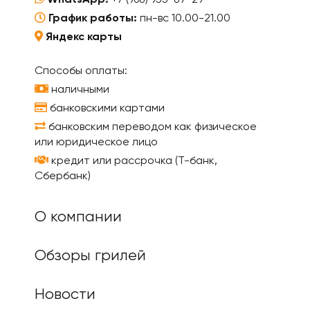
WhatsApp:
+7 (968) 955-87-29
График работы:
пн-вс 10.00-21.00
Яндекс карты
Способы оплаты:
наличными
банковскими картами
банковским переводом как физическое
или юридическое лицо
кредит или рассрочка (Т-банк,
Сбербанк)
О компании
Обзоры грилей
Новости