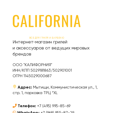
ВСЕ ДЛЯ ГРИЛЯ И БАРБЕКЮ
Интернет-магазин грилей
и аксессуаров от ведущих мировых
брендов
ООО "КАЛИФОРНИЯ"
ИНН/КПП 5029181863/502901001
ОГРН 1145029000687
Адрес:
Мытищи, Коммунистическая ул., 1,
стр. 1, парковка ТРЦ “XL
Телефон:
+7 (495) 995-85-69