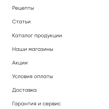
Рецепты
Статьи
Каталог продукции
Наши магазины
Акции
Условия оплаты
Доставка
Гарантия и сервис