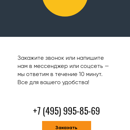
Закажите звонок или напишите
нам в мессенджер или соцсеть —
мы ответим в течение 10 минут.
Все для вашего удобства!
+7 (495) 995-85-69
Заказать