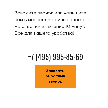
Закажите звонок или напишите
нам в мессенджер или соцсеть —
мы ответим в течение 10 минут.
Все для вашего удобства!
+7 (495) 995-85-69
Заказать
обратный
звонок