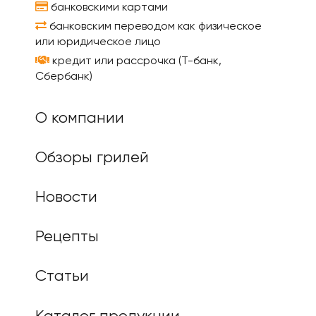
банковскими картами
банковским переводом как физическое
или юридическое лицо
кредит или рассрочка (Т-банк,
Сбербанк)
О компании
Обзоры грилей
Новости
Рецепты
Статьи