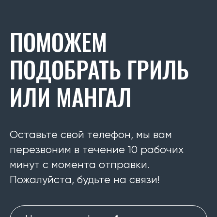
ПОМОЖЕМ
ПОДОБРАТЬ ГРИЛЬ
ИЛИ МАНГАЛ
Оставьте свой телефон, мы вам
перезвоним в течение 10 рабочих
минут с момента отправки.
Пожалуйста, будьте на связи!