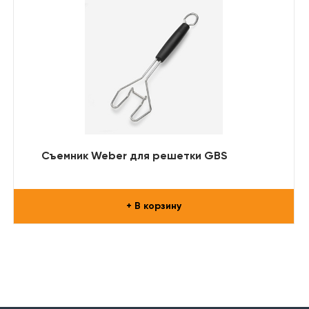
Съемник Weber для решетки GBS
+ В корзину