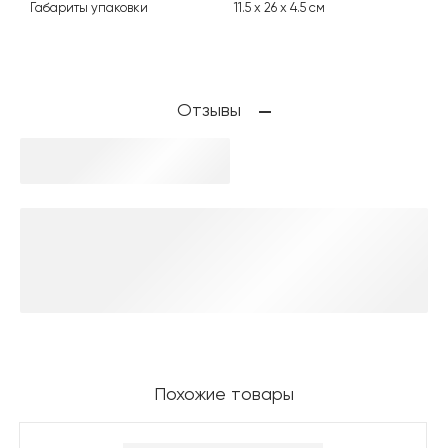
Габариты упаковки
11.5 х 26 х 4.5 см
Отзывы
Похожие товары