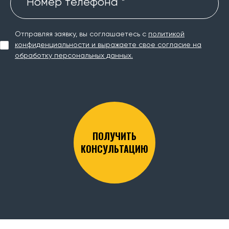
Номер телефона *
Отправляя заявку, вы соглашаетесь с
политикой
конфиденциальности и выражаете свое согласие на
обработку персональных данных.
ПОЛУЧИТЬ
КОНСУЛЬТАЦИЮ