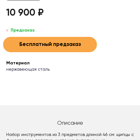
10 900 ₽
Предзаказ
Бесплатный предзаказ
Материал
нержавеющая сталь
Описание
Набор инструментов из 3 предметов длиной 46 см: щипцы с