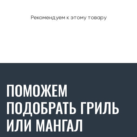
Рекомендуем к этому товару
ПОМОЖЕМ
ПОДОБРАТЬ ГРИЛЬ
ИЛИ МАНГАЛ