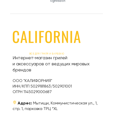
cgrillsbot
ВСЕ ДЛЯ ГРИЛЯ И БАРБЕКЮ
Интернет-магазин грилей
и аксессуаров от ведущих мировых
брендов
ООО "КАЛИФОРНИЯ"
ИНН/КПП 5029181863/502901001
ОГРН 1145029000687
Адрес:
Мытищи, Коммунистическая ул., 1,
стр. 1, парковка ТРЦ “XL