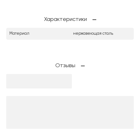
Характеристики
Материал
нержавеющая сталь
Отзывы