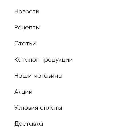
Новости
Рецепты
Статьи
Каталог продукции
Наши магазины
Акции
Условия оплаты
Доставка