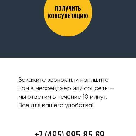
ПОЛУЧИТЬ
КОНСУЛЬТАЦИЮ
Закажите звонок или напишите
нам в мессенджер или соцсеть —
мы ответим в течение 10 минут.
Все для вашего удобства!
+7 (495) 995-85-69