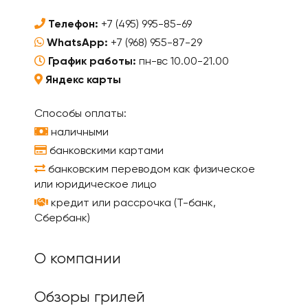
Телефон:
+7 (495) 995-85-69
WhatsApp:
+7 (968) 955-87-29
График работы:
пн-вс 10.00-21.00
Яндекс карты
Способы оплаты:
наличными
банковскими картами
банковским переводом как физическое
или юридическое лицо
кредит или рассрочка (Т-банк,
Сбербанк)
О компании
Обзоры грилей