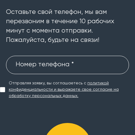
Оставьте свой телефон, мы вам
перезвоним в течение 10 рабочих
минут с момента отправки.
Пожалуйста, будьте на связи!
Номер телефона *
Отправляя заявку, вы соглашаетесь с
политикой
конфиденциальности и выражаете свое согласие на
обработку персональных данных.