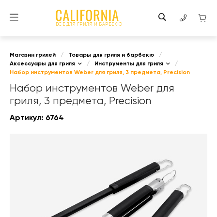
ВСЕ ДЛЯ ГРИЛЯ И БАРБЕКЮ
Магазин грилей
/
Товары для гриля и барбекю
/
Аксессуары для гриля
/
Инструменты для гриля
/
Набор инструментов Weber для гриля, 3 предмета, Precision
Набор инструментов Weber для
гриля, 3 предмета, Precision
Артикул:
6764