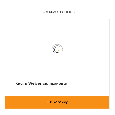
Похожие товары
Кисть Weber силиконовая
+ В корзину