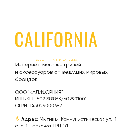
ВСЕ ДЛЯ ГРИЛЯ И БАРБЕКЮ
Интернет-магазин грилей
и аксессуаров от ведущих мировых
брендов
ООО "КАЛИФОРНИЯ"
ИНН/КПП 5029181863/502901001
ОГРН 1145029000687
Адрес:
Мытищи, Коммунистическая ул., 1,
стр. 1, парковка ТРЦ “XL