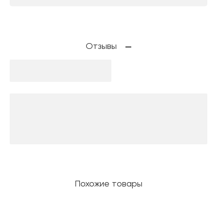
Отзывы
Похожие товары