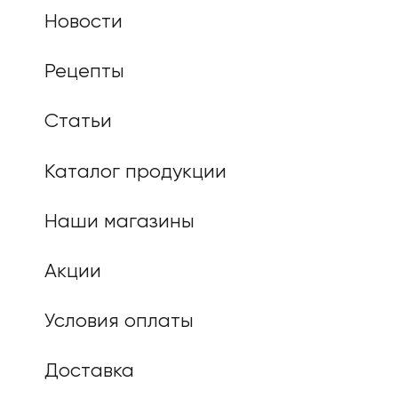
Новости
Рецепты
Статьи
Каталог продукции
Наши магазины
Акции
Условия оплаты
Доставка