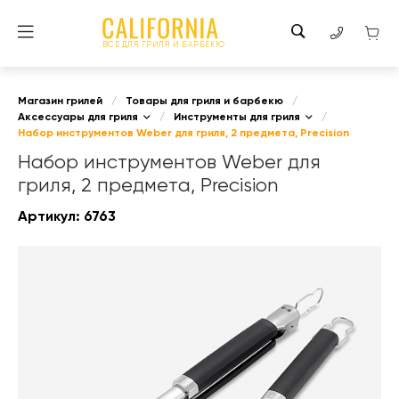
ВСЕ ДЛЯ ГРИЛЯ И БАРБЕКЮ
Магазин грилей
/
Товары для гриля и барбекю
/
Аксессуары для гриля
/
Инструменты для гриля
/
Набор инструментов Weber для гриля, 2 предмета, Precision
Набор инструментов Weber для
гриля, 2 предмета, Precision
Артикул:
6763