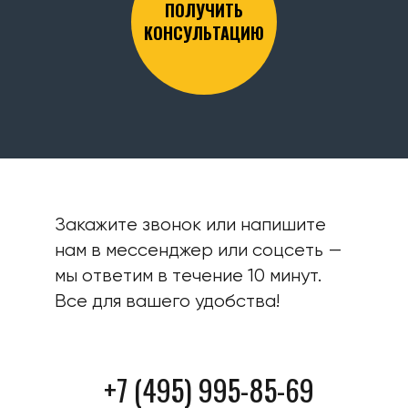
ПОЛУЧИТЬ
КОНСУЛЬТАЦИЮ
Закажите звонок или напишите
нам в мессенджер или соцсеть —
мы ответим в течение 10 минут.
Все для вашего удобства!
+7 (495) 995-85-69