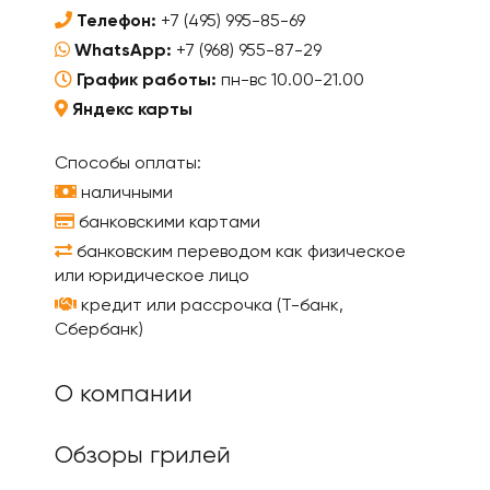
Телефон:
+7 (495) 995-85-69
WhatsApp:
+7 (968) 955-87-29
График работы:
пн-вс 10.00-21.00
Яндекс карты
Способы оплаты:
наличными
банковскими картами
банковским переводом как физическое
или юридическое лицо
кредит или рассрочка (Т-банк,
Сбербанк)
О компании
Обзоры грилей