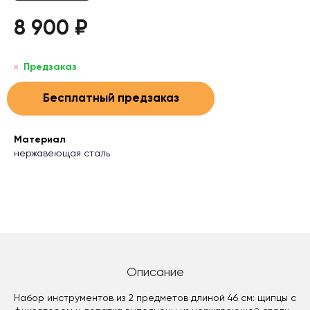
8 900 ₽
Предзаказ
Бесплатный предзаказ
Материал
нержавеющая сталь
Описание
Набор инструментов из 2 предметов длиной 46 см: щипцы с