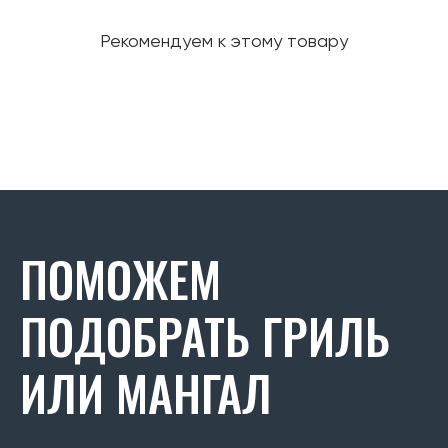
Рекомендуем к этому товару
ПОМОЖЕМ
ПОДОБРАТЬ ГРИЛЬ
ИЛИ МАНГАЛ