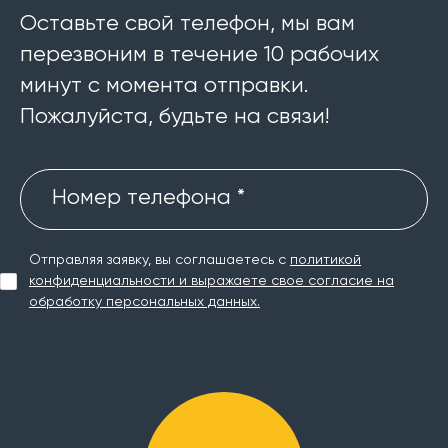
Оставьте свой телефон, мы вам
перезвоним в течение 10 рабочих
минут с момента отправки.
Пожалуйста, будьте на связи!
Номер телефона *
Отправляя заявку, вы соглашаетесь с
политикой
конфиденциальности и выражаете свое согласие на
обработку персональных данных.