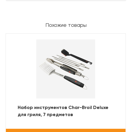
Похожие товары
Набор инструментов Char-Broil Deluxe
для гриля, 7 предметов