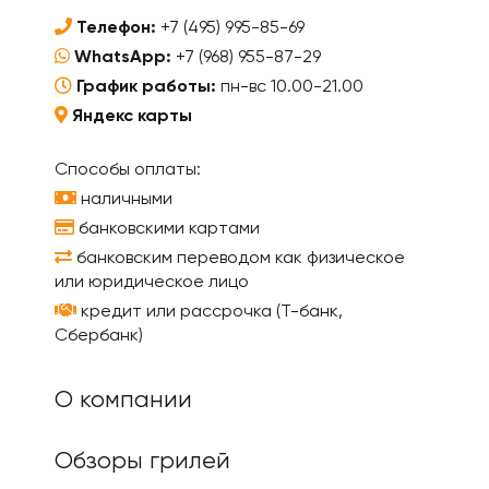
Телефон:
+7 (495) 995-85-69
WhatsApp:
+7 (968) 955-87-29
График работы:
пн-вс 10.00-21.00
Яндекс карты
Способы оплаты:
наличными
банковскими картами
банковским переводом как физическое
или юридическое лицо
кредит или рассрочка (Т-банк,
Сбербанк)
О компании
Обзоры грилей