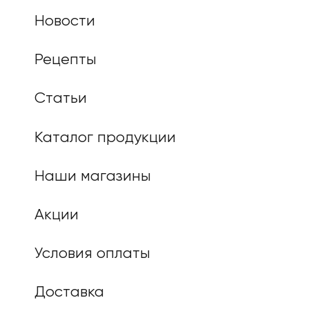
Новости
Рецепты
Статьи
Каталог продукции
Наши магазины
Акции
Условия оплаты
Доставка