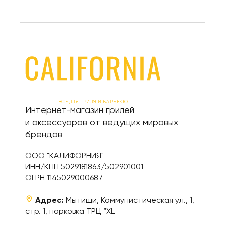
ВСЕ ДЛЯ ГРИЛЯ И БАРБЕКЮ
Интернет-магазин грилей
и аксессуаров от ведущих мировых
брендов
ООО "КАЛИФОРНИЯ"
ИНН/КПП 5029181863/502901001
ОГРН 1145029000687
Адрес:
Мытищи, Коммунистическая ул., 1,
стр. 1, парковка ТРЦ “XL