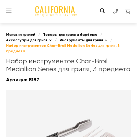
ВСЕ ДЛЯ ГРИЛЯ И БАРБЕКЮ
Магазин грилей
/
Товары для гриля и барбекю
/
Аксессуары для гриля
/
Инструменты для гриля
/
Набор инструментов Char-Broil Medallion Series для гриля, 3
предмета
Набор инструментов Char-Broil
Medallion Series для гриля, 3 предмета
Артикул:
8187