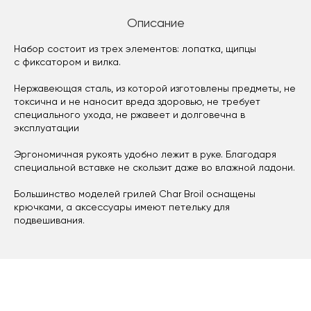
Описание
Набор состоит из трех элементов: лопатка, щипцы
с фиксатором и вилка.
Нержавеющая сталь, из которой изготовлены предметы, не
токсична и не наносит вреда здоровью, не требует
специального ухода, не ржавеет и долговечна в
эксплуатации
Эргономичная рукоять удобно лежит в руке. Благодаря
специальной вставке не скользит даже во влажной ладони.
Большинство моделей грилей Char Broil оснащены
крючками, а аксессуары имеют петельку для
подвешивания.