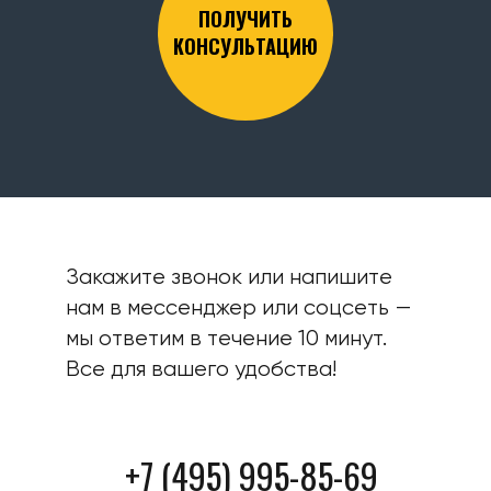
ПОЛУЧИТЬ
КОНСУЛЬТАЦИЮ
Закажите звонок или напишите
нам в мессенджер или соцсеть —
мы ответим в течение 10 минут.
Все для вашего удобства!
+7 (495) 995-85-69