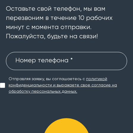
Оставьте свой телефон, мы вам
перезвоним в течение 10 рабочих
минут с момента отправки.
Пожалуйста, будьте на связи!
Номер телефона *
Отправляя заявку, вы соглашаетесь с
политикой
конфиденциальности и выражаете свое согласие на
обработку персональных данных.