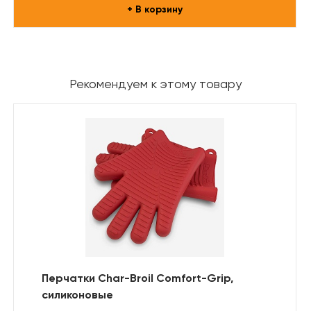
+ В корзину
Рекомендуем к этому товару
Перчатки Char-Broil Comfort-Grip,
силиконовые