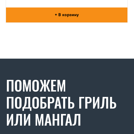
+ В корзину
ПОМОЖЕМ
ПОДОБРАТЬ ГРИЛЬ
ИЛИ МАНГАЛ