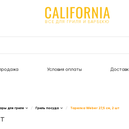
ВСЕ ДЛЯ ГРИЛЯ И БАРБЕКЮ
продажа
Условия оплаты
Доставк
ары для гриля
/
Гриль посуда
/
Тарелка Weber 27,5 см, 2 шт
шт