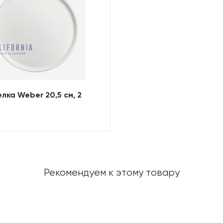
лка Weber 20,5 см, 2
Рекомендуем к этому товару