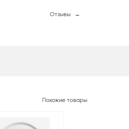
Отзывы
Похожие товары