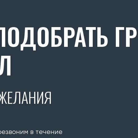
ОДОБРАТЬ Г
Л
ОЖЕЛАНИЯ
резвоним в течение