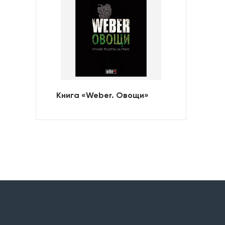
Книга «Weber. Овощи»