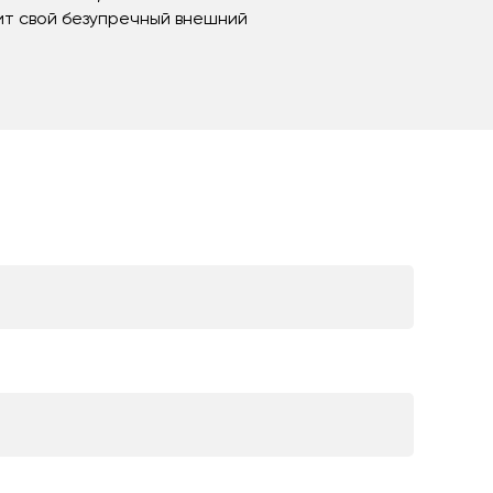
ит свой безупречный внешний