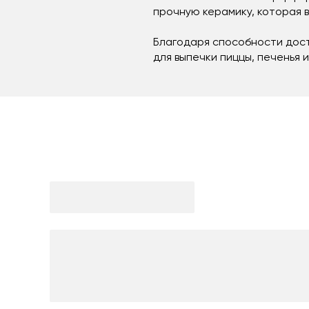
прочную керамику, которая 
Благодаря способности дости
для выпечки пиццы, печенья 