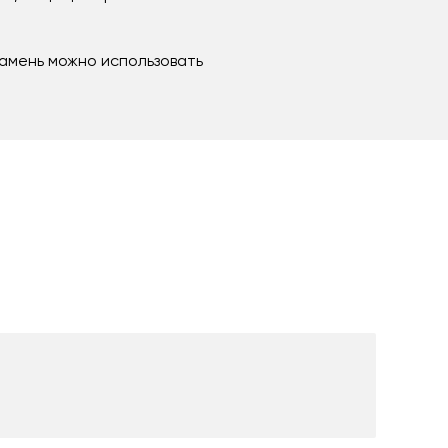
камень можно использовать