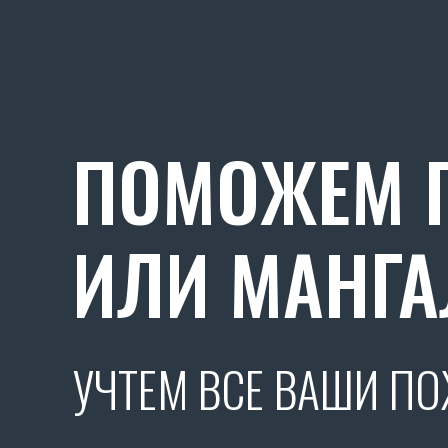
ПОМОЖЕМ П
ИЛИ МАНГА
УЧТЕМ ВСЕ ВАШИ П