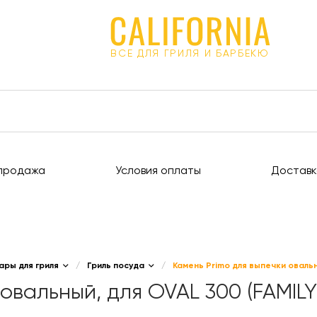
ВСЕ ДЛЯ ГРИЛЯ И БАРБЕКЮ
продажа
Условия оплаты
Доставк
ары для гриля
/
Гриль посуда
/
Камень Primo для выпечки овальн
овальный, для OVAL 300 (FAMILY