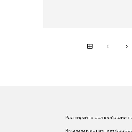
Расширяйте разнообразие пр
Высококачественное фарфор