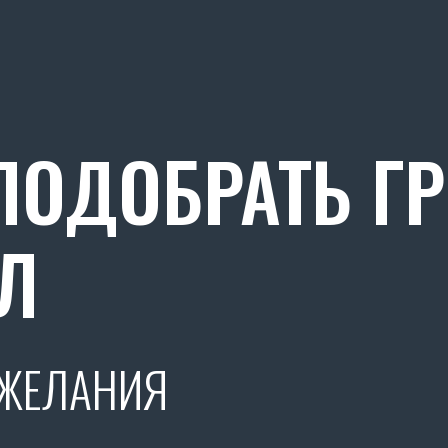
ОДОБРАТЬ Г
Л
ОЖЕЛАНИЯ