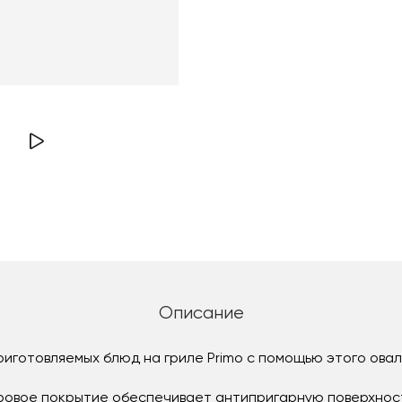
Описание
иготовляемых блюд на гриле Primo с помощью этого оваль
овое покрытие обеспечивает антипригарную поверхност