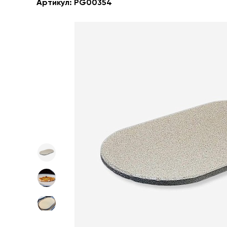
Артикул:
PG00354