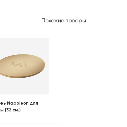
Похожие товары
нь Napoleon для
ы (32 см.)