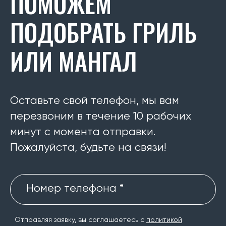
ПОМОЖЕМ
ПОДОБРАТЬ ГРИЛЬ
ИЛИ МАНГАЛ
Оставьте свой телефон, мы вам
перезвоним в течение 10 рабочих
минут с момента отправки.
Пожалуйста, будьте на связи!
Номер телефона *
Отправляя заявку, вы соглашаетесь с
политикой