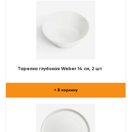
Тарелка глубокая Weber 14 см, 2 шт
+ В корзину