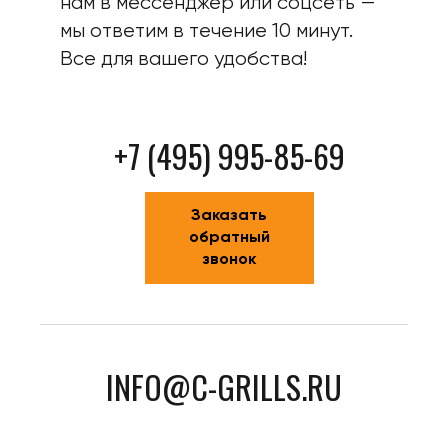
нам в мессенджер или соцсеть —
мы ответим в течение 10 минут.
Все для вашего удобства!
+7 (495) 995-85-69
Заказать
обратный
звонок
INFO@C-GRILLS.RU