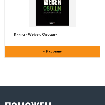
Книга «Weber. Овощи»
+ В корзину