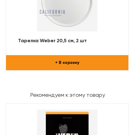
Тарелка Weber 20,5 см, 2 шт
+ В корзину
Рекомендуем к этому товару