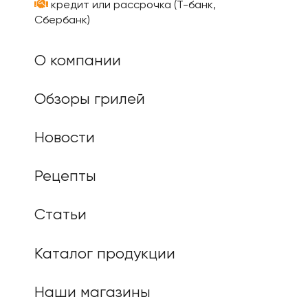
кредит или рассрочка (Т-банк,
Сбербанк)
О компании
Обзоры грилей
Новости
Рецепты
Статьи
Каталог продукции
Наши магазины