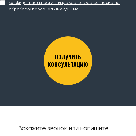
конфиденциальности и выражаете свое согласие на
обработку персональных данных.
ПОЛУЧИТЬ
КОНСУЛЬТАЦИЮ
Закажите звонок или напишите