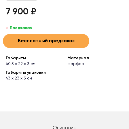
7 900 ₽
Предзаказ
Бесплатный предзаказ
Габариты
Материал
40.5 х 22 х 3 см
фарфор
Габариты упаковки
43 х 23 х 3 см
Описание