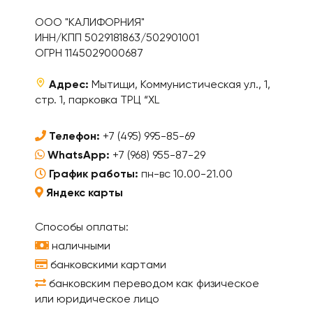
ООО "КАЛИФОРНИЯ"
ИНН/КПП 5029181863/502901001
ОГРН 1145029000687
Адрес:
Мытищи, Коммунистическая ул., 1,
стр. 1, парковка ТРЦ “XL
Телефон:
+7 (495) 995-85-69
WhatsApp:
+7 (968) 955-87-29
График работы:
пн-вс 10.00-21.00
Яндекс карты
Способы оплаты:
наличными
банковскими картами
банковским переводом как физическое
или юридическое лицо