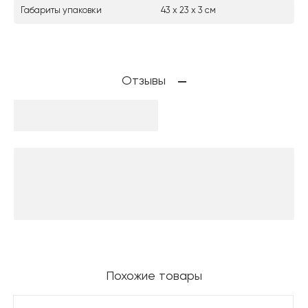
Габариты упаковки
43 х 23 х 3 см
Отзывы
Похожие товары