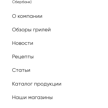
Сбербанк)
О компании
Обзоры грилей
Новости
Рецепты
Статьи
Каталог продукции
Наши магазины