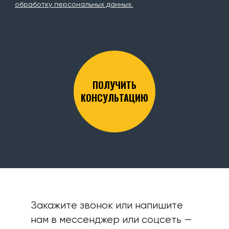
обработку персональных данных.
ПОЛУЧИТЬ
КОНСУЛЬТАЦИЮ
Закажите звонок или напишите
нам в мессенджер или соцсеть —