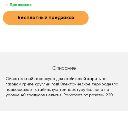
Предзаказ
Бесплатный предзаказ
Описание
Обязательный аксессуар для любителей жарить на
газовом гриле круглый год! Электрическое термоодеяло
поддерживает стабильную температуру баллона на
уровне 40 градусов цельсия! Работает от розетки 220.