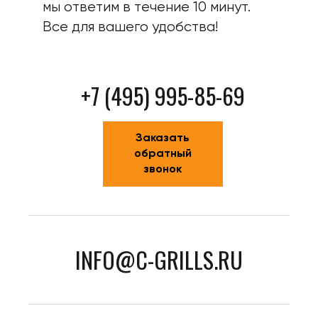
мы ответим в течение 10 минут.
Все для вашего удобства!
+7 (495) 995-85-69
Заказать
обратный
звонок
INFO@C-GRILLS.RU