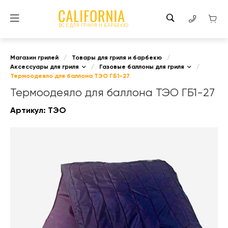
ВСЕ ДЛЯ ГРИЛЯ И БАРБЕКЮ
Магазин грилей
/
Товары для гриля и барбекю
/
Аксессуары для гриля
/
Газовые баллоны для гриля
/
Термоодеяло для баллона ТЭО ГБ1-27
Термоодеяло для баллона ТЭО ГБ1-27
Артикул:
ТЭО