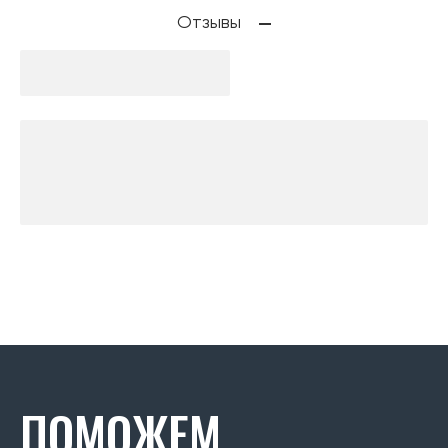
Отзывы
ПОМОЖЕМ