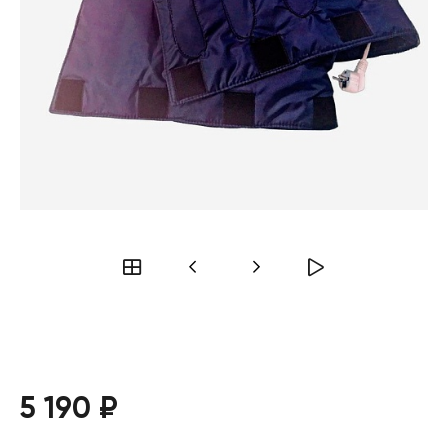
5 190 ₽