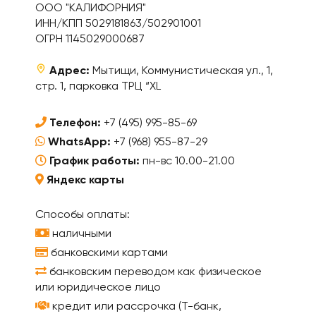
ООО "КАЛИФОРНИЯ"
ИНН/КПП 5029181863/502901001
ОГРН 1145029000687
Адрес:
Мытищи, Коммунистическая ул., 1,
стр. 1, парковка ТРЦ “XL
Телефон:
+7 (495) 995-85-69
WhatsApp:
+7 (968) 955-87-29
График работы:
пн-вс 10.00-21.00
Яндекс карты
Способы оплаты:
наличными
банковскими картами
банковским переводом как физическое
или юридическое лицо
кредит или рассрочка (Т-банк,