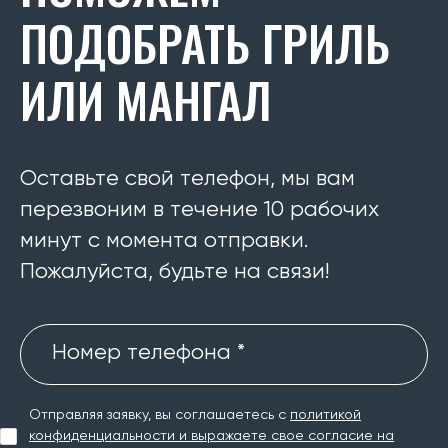
ПОДОБРАТЬ ГРИЛЬ
ИЛИ МАНГАЛ
Оставьте свой телефон, мы вам
перезвоним в течение 10 рабочих
минут с момента отправки.
Пожалуйста, будьте на связи!
Номер телефона *
Отправляя заявку, вы соглашаетесь с
политикой
конфиденциальности и выражаете свое согласие на