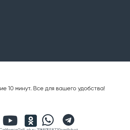
е 10 минут. Все для вашего удобства!