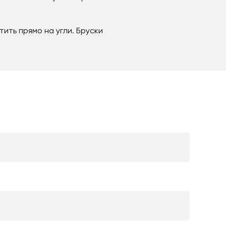
тить прямо на угли. Бруски