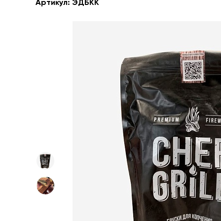
Артикул:
ЭДБКК