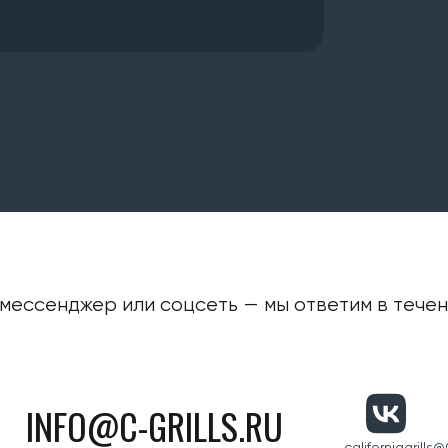
мессенджер или соцсеть — мы ответим в течени
INFO@C-GRILLS.RU