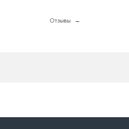
Отзывы