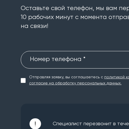
Оставьте свой телефон, мы вам пе
10 рабочих минут с момента отправ
на связи!
Номер телефона *
Отправляя заявку, вы соглашаетесь с
политикой к
согласие на обработку персональных данных.
Специалист перезвонит в течен