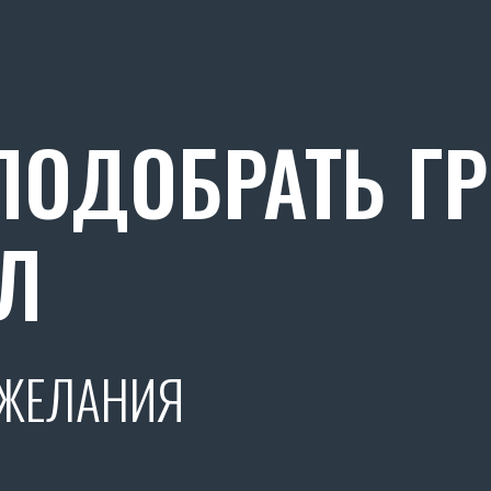
ОДОБРАТЬ Г
Л
ОЖЕЛАНИЯ