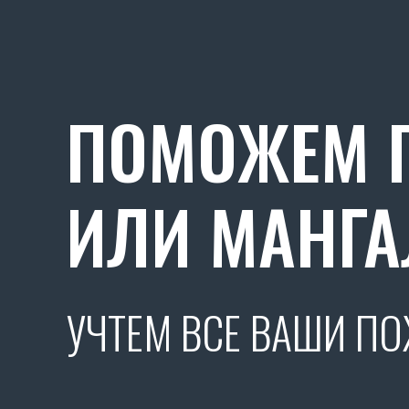
ПОМОЖЕМ П
ИЛИ МАНГА
УЧТЕМ ВСЕ ВАШИ П