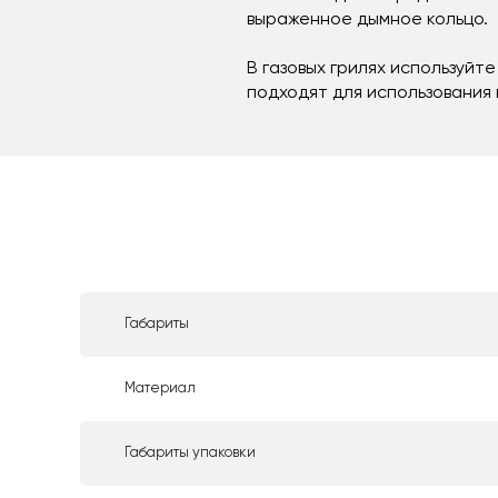
выраженное дымное кольцо.
В газовых грилях используйте
подходят для использования в
Габариты
Материал
Габариты упаковки