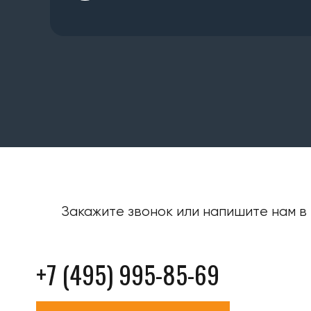
Закажите звонок или напишите нам в 
+7 (495) 995-85-69