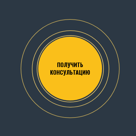
ПОЛУЧИТЬ
КОНСУЛЬТАЦИЮ