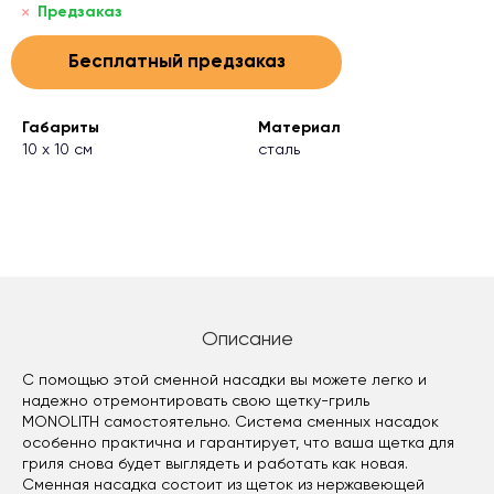
Предзаказ
Бесплатный предзаказ
Габариты
Материал
10 х 10 см
сталь
Описание
С помощью этой сменной насадки вы можете легко и
надежно отремонтировать свою щетку-гриль
MONOLITH самостоятельно. Система сменных насадок
особенно практична и гарантирует, что ваша щетка для
гриля снова будет выглядеть и работать как новая.
Сменная насадка состоит из щеток из нержавеющей