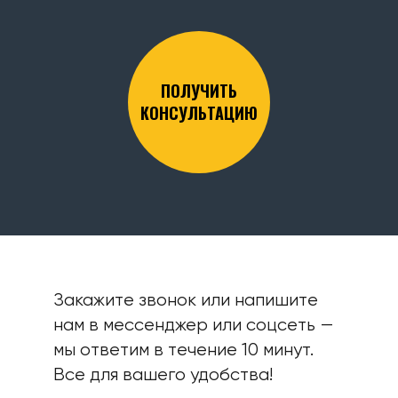
ПОЛУЧИТЬ
КОНСУЛЬТАЦИЮ
Закажите звонок или напишите
нам в мессенджер или соцсеть —
мы ответим в течение 10 минут.
Все для вашего удобства!