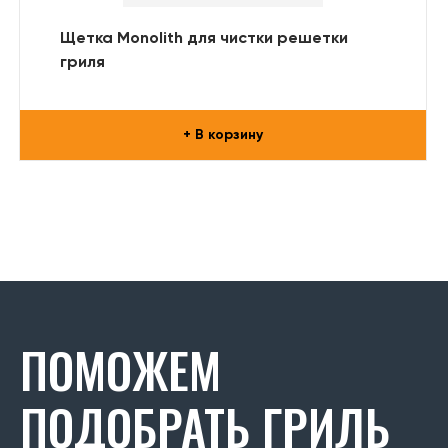
Щетка Monolith для чистки решетки
гриля
+ В корзину
ПОМОЖЕМ
ПОДОБРАТЬ ГРИЛЬ