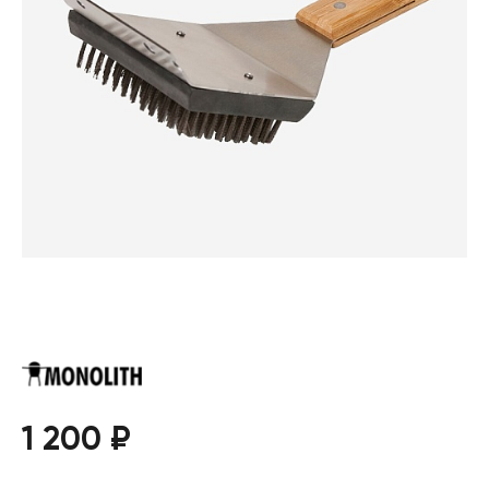
1 200 ₽