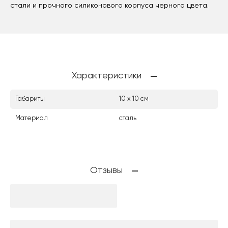
стали и прочного силиконового корпуса черного цвета.
Характеристики
Габариты
10 х 10 см
Материал
сталь
Отзывы