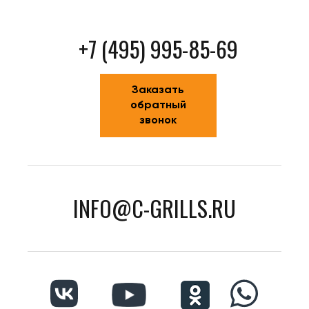
+7 (495) 995-85-69
Заказать
обратный
звонок
INFO@C-GRILLS.RU