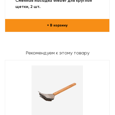
Сменная насадка Weber для круглой
щетки, 2 шт.
+ В корзину
Рекомендуем к этому товару