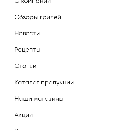
О компании
Обзоры грилей
Новости
Рецепты
Статьи
Каталог продукции
Наши магазины
Акции