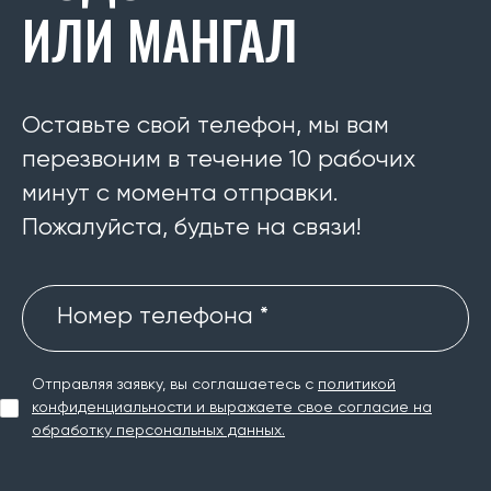
ИЛИ МАНГАЛ
Оставьте свой телефон, мы вам
перезвоним в течение 10 рабочих
минут с момента отправки.
Пожалуйста, будьте на связи!
Номер телефона *
Отправляя заявку, вы соглашаетесь с
политикой
конфиденциальности и выражаете свое согласие на
обработку персональных данных.