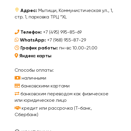
Адрес:
Мытищи, Коммунистическая ул., 1,
стр. 1, парковка ТРЦ “XL
Телефон:
+7 (495) 995-85-69
WhatsApp:
+7 (968) 955-87-29
График работы:
пн-вс 10.00-21.00
Яндекс карты
Способы оплаты:
наличными
банковскими картами
банковским переводом как физическое
или юридическое лицо
кредит или рассрочка (Т-банк,
Сбербанк)