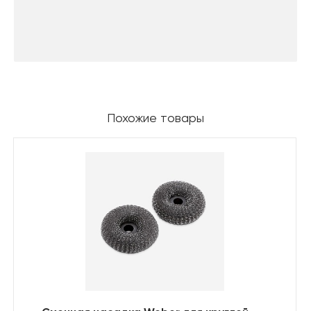
Похожие товары