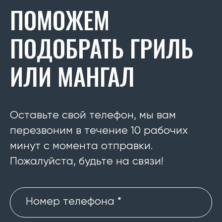
ПОМОЖЕМ
ПОДОБРАТЬ ГРИЛЬ
ИЛИ МАНГАЛ
Оставьте свой телефон, мы вам
перезвоним в течение 10 рабочих
минут с момента отправки.
Пожалуйста, будьте на связи!
Номер телефона *