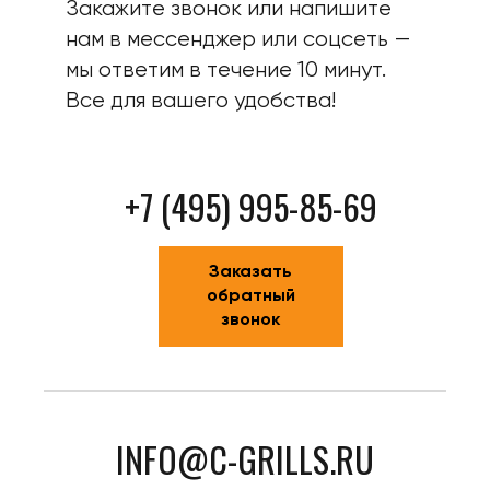
Закажите звонок или напишите
нам в мессенджер или соцсеть —
мы ответим в течение 10 минут.
Все для вашего удобства!
+7 (495) 995-85-69
Заказать
обратный
звонок
INFO@C-GRILLS.RU