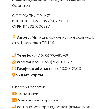
брендов
ООО "КАЛИФОРНИЯ"
ИНН/КПП 5029181863/502901001
ОГРН 1145029000687
Адрес:
Мытищи, Коммунистическая ул., 1,
стр. 1, парковка ТРЦ “XL
Телефон:
+7 (495) 995-85-69
WhatsApp:
+7 (968) 955-87-29
График работы:
пн-вс 10.00-21.00
Яндекс карты
Способы оплаты:
наличными
банковскими картами
банковским переводом как физическое