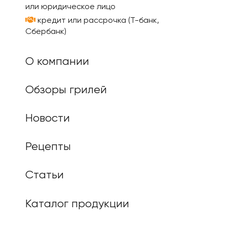
или юридическое лицо
кредит или рассрочка (Т-банк,
Сбербанк)
О компании
Обзоры грилей
Новости
Рецепты
Статьи
Каталог продукции