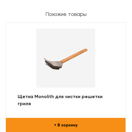
Похожие товары
Щетка Monolith для чистки решетки
гриля
+ В корзину