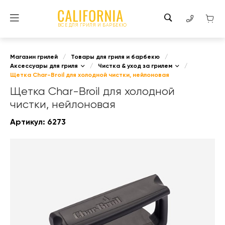
ВСЕ ДЛЯ ГРИЛЯ И БАРБЕКЮ
Магазин грилей
/
Товары для гриля и барбекю
/
Аксессуары для гриля
/
Чистка & уход за грилем
/
Щетка Char-Broil для холодной чистки, нейлоновая
Щетка Char-Broil для холодной
чистки, нейлоновая
Артикул:
6273