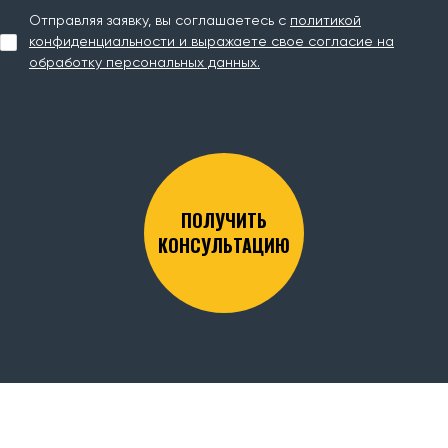
Отправляя заявку, вы соглашаетесь с
политикой
конфиденциальности и выражаете свое согласие на
обработку персональных данных.
ПОЛУЧИТЬ
КОНСУЛЬТАЦИЮ