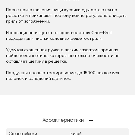
После приготовления пищи кусочки еды остаются на
решетке и прикипают, поэтому важно регулярно очищать
гриль от загрязнений.
Инновационная щетка от производителя Char-Broil
подходит для чистки холодных решеток гриля.
Удобная скошенная ручка с легким захватом, прочная
нейлоновая щетина, которая тщательно очищает и не
оставляет щетину в решетке.
Продукция прошла тестирование до 15000 циклов без
поломок и выпадений щетинок.
Характеристики
Страна сборки
Китай