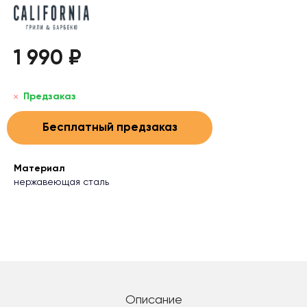
1 990 ₽
Предзаказ
Бесплатный предзаказ
Материал
нержавеющая сталь
Описание