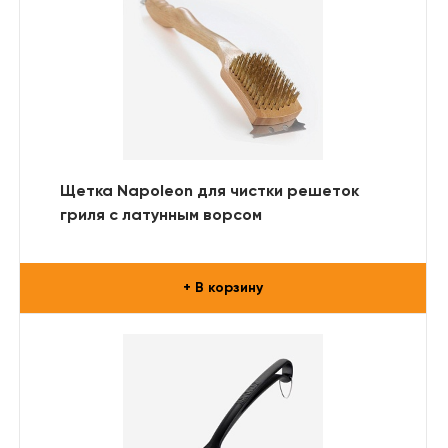
Щетка Napoleon для чистки решеток
гриля с латунным ворсом
+ В корзину