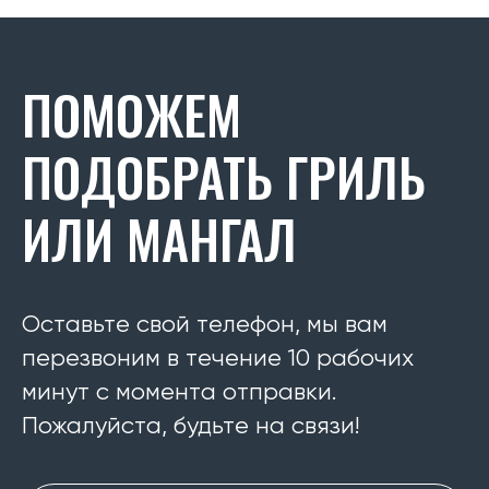
ПОМОЖЕМ
ПОДОБРАТЬ ГРИЛЬ
ИЛИ МАНГАЛ
Оставьте свой телефон, мы вам
перезвоним в течение 10 рабочих
минут с момента отправки.
Пожалуйста, будьте на связи!