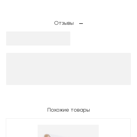
Отзывы
Похожие товары