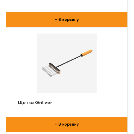
+ В корзину
Щетка Grillver
+ В корзину