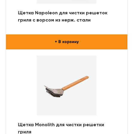
Щетка Napoleon для чистки решеток
гриля с ворсом из нерж. стали
+ В корзину
Щетка Monolith для чистки решетки
гриля