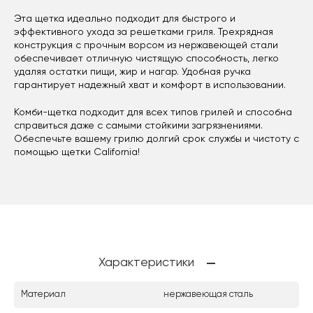
Эта щетка идеально подходит для быстрого и
эффективного ухода за решетками гриля. Трехрядная
конструкция с прочным ворсом из нержавеющей стали
обеспечивает отличную чистящую способность, легко
удаляя остатки пищи, жир и нагар. Удобная ручка
гарантирует надежный хват и комфорт в использовании.
Комби-щетка подходит для всех типов грилей и способна
справиться даже с самыми стойкими загрязнениями.
Обеспечьте вашему грилю долгий срок службы и чистоту с
помощью щетки California!
Характеристики
Материал
нержавеющая сталь