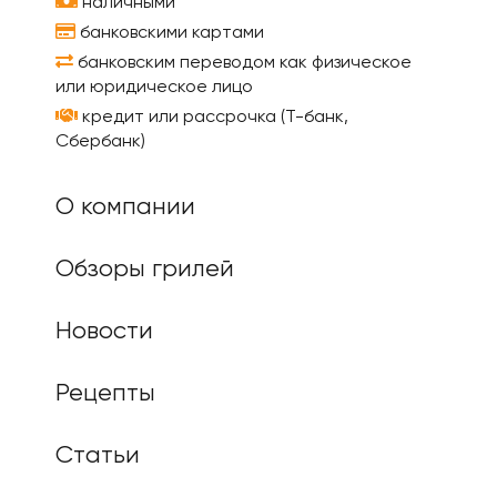
наличными
банковскими картами
банковским переводом как физическое
или юридическое лицо
кредит или рассрочка (Т-банк,
Сбербанк)
О компании
Обзоры грилей
Новости
Рецепты
Статьи