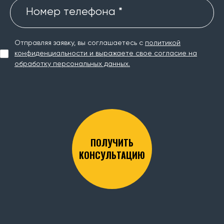
Номер телефона *
Отправляя заявку, вы соглашаетесь с
политикой
конфиденциальности и выражаете свое согласие на
обработку персональных данных.
ПОЛУЧИТЬ
КОНСУЛЬТАЦИЮ