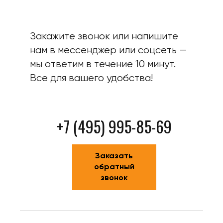
Закажите звонок или напишите
нам в мессенджер или соцсеть —
мы ответим в течение 10 минут.
Все для вашего удобства!
+7 (495) 995-85-69
Заказать
обратный
звонок