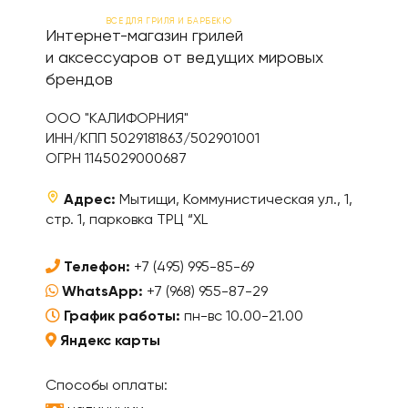
ВСЕ ДЛЯ ГРИЛЯ И БАРБЕКЮ
Интернет-магазин грилей
и аксессуаров от ведущих мировых
брендов
ООО "КАЛИФОРНИЯ"
ИНН/КПП 5029181863/502901001
ОГРН 1145029000687
Адрес:
Мытищи, Коммунистическая ул., 1,
стр. 1, парковка ТРЦ “XL
Телефон:
+7 (495) 995-85-69
WhatsApp:
+7 (968) 955-87-29
График работы:
пн-вс 10.00-21.00
Яндекс карты
Способы оплаты: