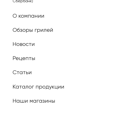
Сбербанк)
О компании
Обзоры грилей
Новости
Рецепты
Статьи
Каталог продукции
Наши магазины