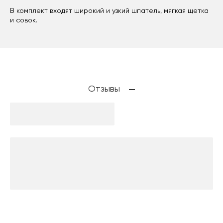
В комплект входят широкий и узкий шпатель, мягкая щетка
и совок.
Отзывы