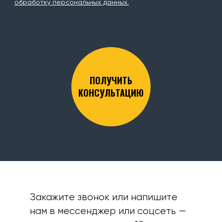
обработку персональных данных.
ПОЛУЧИТЬ
КОНСУЛЬТАЦИЮ
Закажите звонок или напишите
нам в мессенджер или соцсеть —