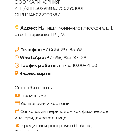
ООО "КАЛИФОРНИЯ"
ИНН/КПП 5029181863/502901001
ОГРН 1145029000687
Адрес:
Мытищи, Коммунистическая ул., 1,
стр. 1, парковка ТРЦ “XL
Телефон:
+7 (495) 995-85-69
WhatsApp:
+7 (968) 955-87-29
График работы:
пн-вс 10.00-21.00
Яндекс карты
Способы оплаты:
наличными
банковскими картами
банковским переводом как физическое
или юридическое лицо
кредит или рассрочка (Т-банк,