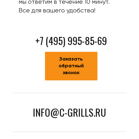
мы ответим в течение 10 минут.
Все для вашего удобства!
+7 (495) 995-85-69
Заказать
обратный
звонок
INFO@C-GRILLS.RU