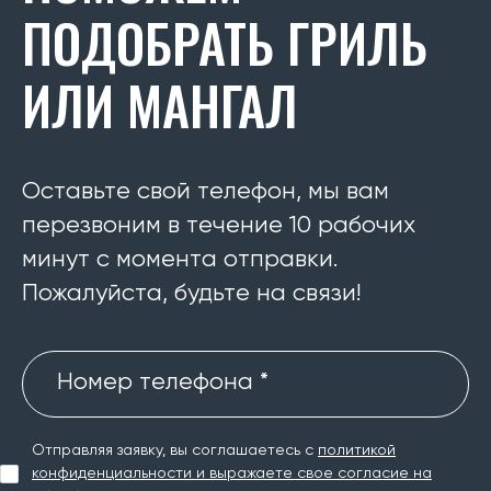
ПОДОБРАТЬ ГРИЛЬ
ИЛИ МАНГАЛ
Оставьте свой телефон, мы вам
перезвоним в течение 10 рабочих
минут с момента отправки.
Пожалуйста, будьте на связи!
Номер телефона *
Отправляя заявку, вы соглашаетесь с
политикой
конфиденциальности и выражаете свое согласие на