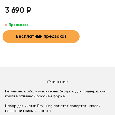
3 690 ₽
Предзаказ
Бесплатный предзаказ
Описание
Регулярное обслуживание необходимо для поддержания
гриля в отличной рабочей форме.
Набор для чистки Broil King поможет содержать любой
пеллетый гриль в чистоте.