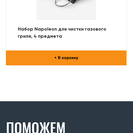
Набор Napoleon для чистки газового
гриля, 4 предмета
+ В корзину
ПОМОЖЕМ