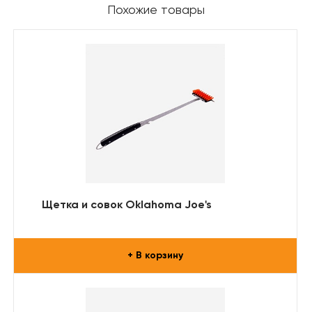
Похожие товары
Щетка и совок Oklahoma Joe's
+ В корзину