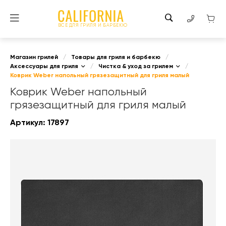
ВСЕ ДЛЯ ГРИЛЯ И БАРБЕКЮ
Магазин грилей
/
Товары для гриля и барбекю
/
Аксессуары для гриля
/
Чистка & уход за грилем
/
Коврик Weber напольный грязезащитный для гриля малый
Коврик Weber напольный
грязезащитный для гриля малый
Артикул:
17897