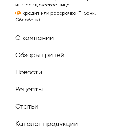
или юридическое лицо
кредит или рассрочка (Т-банк,
Сбербанк)
О компании
Обзоры грилей
Новости
Рецепты
Статьи
Каталог продукции