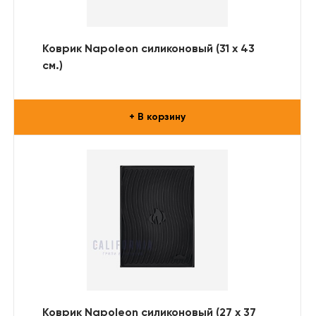
Коврик Napoleon силиконовый (31 х 43
см.)
+ В корзину
Коврик Napoleon силиконовый (27 х 37