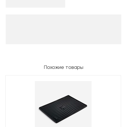
Похожие товары