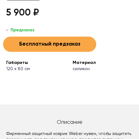
5 900 ₽
Предзаказ
Бесплатный предзаказ
Габариты
Материал
120 х 80 см
силикон
Описание
Фирменный защитный коврик Weber нужен, чтобы защитить