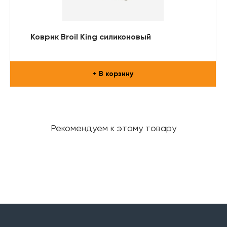
Коврик Broil King силиконовый
+ В корзину
Рекомендуем к этому товару