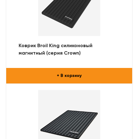
Коврик Broil King силиконовый
магнитный (серия Crown)
+ В корзину