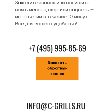
Закажите звонок или напишите
нам в мессенджер или соцсеть —
мы ответим в течение 10 минут.
Все для вашего удобства!
+7 (495) 995-85-69
Заказать
обратный
звонок
INFO@C-GRILLS.RU