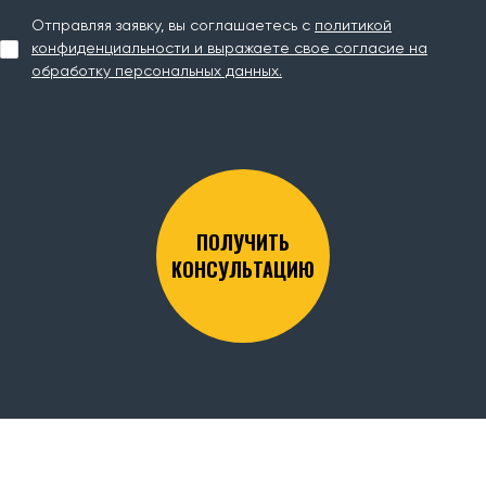
Отправляя заявку, вы соглашаетесь с
политикой
конфиденциальности и выражаете свое согласие на
обработку персональных данных.
ПОЛУЧИТЬ
КОНСУЛЬТАЦИЮ