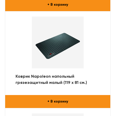
+ В корзину
Коврик Napoleon напольный
грязезащитный малый (119 х 81 см.)
+ В корзину