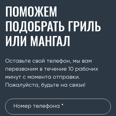
ПОМОЖЕМ
ПОДОБРАТЬ ГРИЛЬ
ИЛИ МАНГАЛ
Оставьте свой телефон, мы вам
перезвоним в течение 10 рабочих
минут с момента отправки.
Пожалуйста, будьте на связи!
Номер телефона *