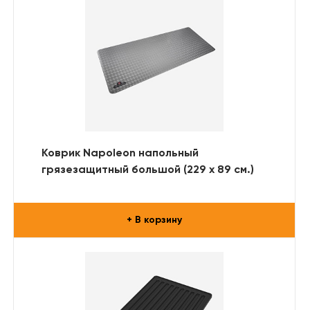
Коврик Napoleon напольный
грязезащитный большой (229 х 89 см.)
+ В корзину