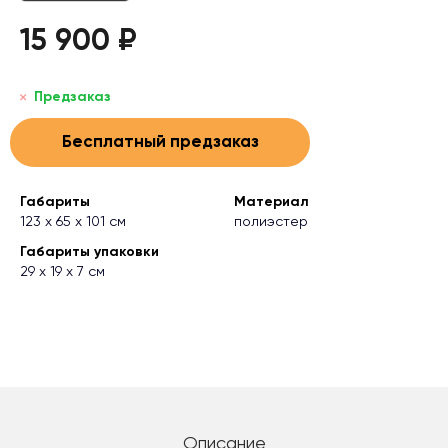
15 900 ₽
Предзаказ
Бесплатный предзаказ
Габариты
Материал
123 х 65 х 101 см
полиэстер
Габариты упаковки
29 х 19 х 7 см
Описание