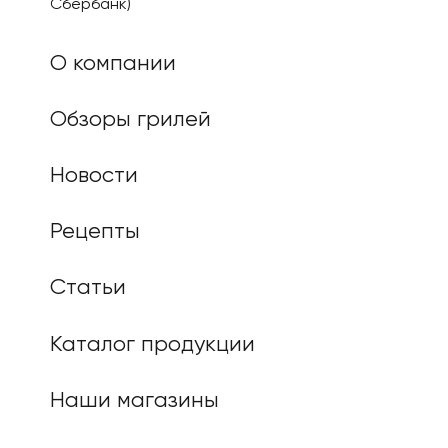
Сбербанк)
О компании
Обзоры грилей
Новости
Рецепты
Статьи
Каталог продукции
Наши магазины