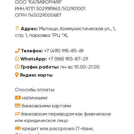
ООО "КАЛИФОРНИЯ"
ИНН/КПП 5029181863/502901001
ОГРН 1145029000687
Адрес:
Мытищи, Коммунистическая ул., 1,
стр. 1, парковка ТРЦ “XL
Телефон:
+7 (495) 995-85-69
WhatsApp:
+7 (968) 955-87-29
График работы:
пн-вс 10.00-21.00
Яндекс карты
Способы оплаты:
наличными
банковскими картами
банковским переводом как физическое
или юридическое лицо
кредит или рассрочка (Т-банк,