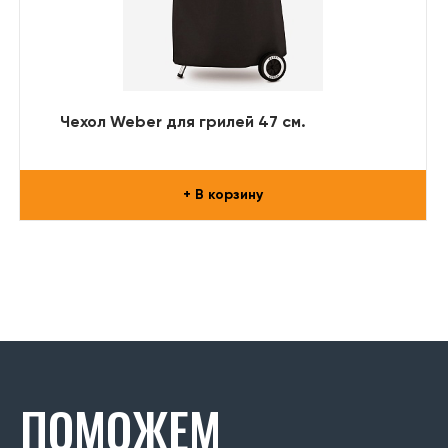
Чехол Weber для грилей 47 см.
+ В корзину
ПОМОЖЕМ