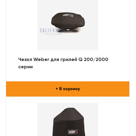
Чехол Weber для грилей Q 200/2000
серии
+ В корзину