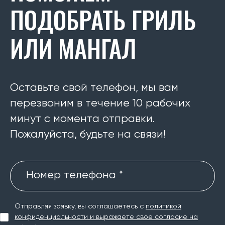
ПОДОБРАТЬ ГРИЛЬ
ИЛИ МАНГАЛ
Оставьте свой телефон, мы вам
перезвоним в течение 10 рабочих
минут с момента отправки.
Пожалуйста, будьте на связи!
Номер телефона *
Отправляя заявку, вы соглашаетесь с
политикой
конфиденциальности и выражаете свое согласие на