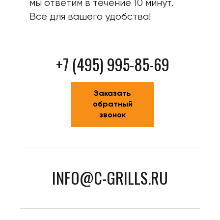
мы ответим в течение 10 минут.
Все для вашего удобства!
+7 (495) 995-85-69
Заказать
обратный
звонок
INFO@C-GRILLS.RU