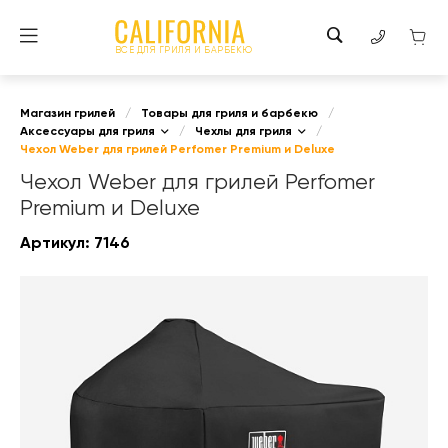
ВСЕ ДЛЯ ГРИЛЯ И БАРБЕКЮ
Магазин грилей
/
Товары для гриля и барбекю
/
Аксессуары для гриля
/
Чехлы для гриля
/
Чехол Weber для грилей Perfomer Premium и Deluxe
Чехол Weber для грилей Perfomer
Premium и Deluxe
Артикул:
7146