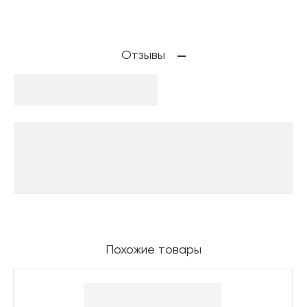
Отзывы
Похожие товары