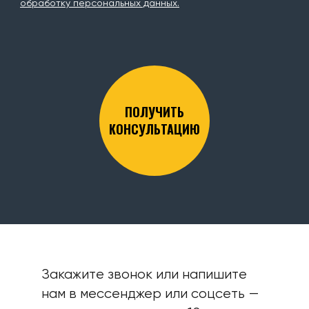
обработку персональных данных.
ПОЛУЧИТЬ
КОНСУЛЬТАЦИЮ
Закажите звонок или напишите
нам в мессенджер или соцсеть —