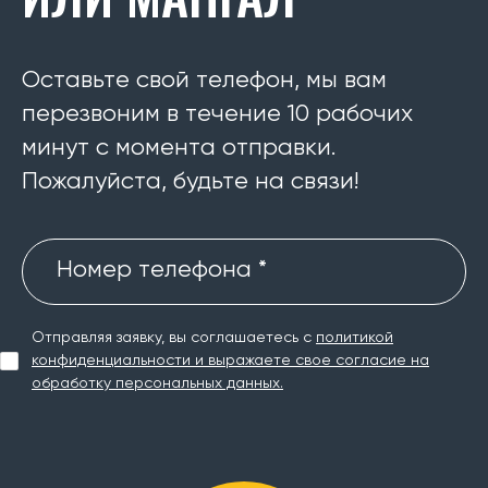
Оставьте свой телефон, мы вам
перезвоним в течение 10 рабочих
минут с момента отправки.
Пожалуйста, будьте на связи!
Номер телефона *
Отправляя заявку, вы соглашаетесь с
политикой
конфиденциальности и выражаете свое согласие на
обработку персональных данных.