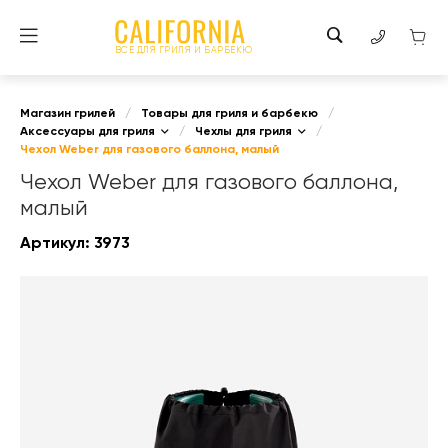
ВСЕ ДЛЯ ГРИЛЯ И БАРБЕКЮ
Магазин грилей
/
Товары для гриля и барбекю
/
Аксессуары для гриля
/
Чехлы для гриля
/
Чехол Weber для газового баллона, малый
Чехол Weber для газового баллона,
малый
Артикул:
3973