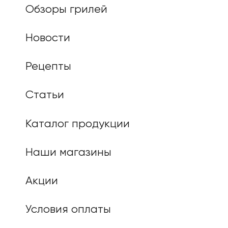
Обзоры грилей
Новости
Рецепты
Статьи
Каталог продукции
Наши магазины
Акции
Условия оплаты