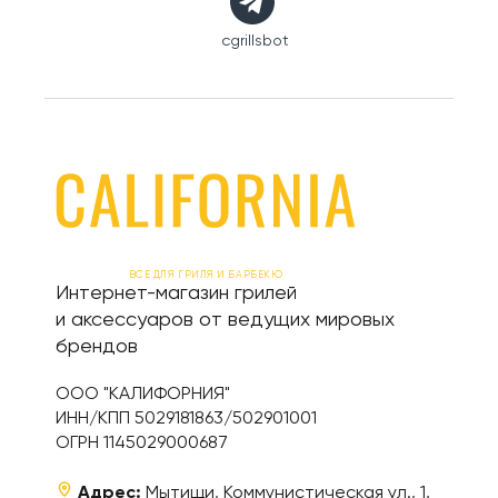
cgrillsbot
ВСЕ ДЛЯ ГРИЛЯ И БАРБЕКЮ
Интернет-магазин грилей
и аксессуаров от ведущих мировых
брендов
ООО "КАЛИФОРНИЯ"
ИНН/КПП 5029181863/502901001
ОГРН 1145029000687
Адрес:
Мытищи, Коммунистическая ул., 1,