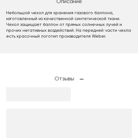
Описание
Небольшой чехол для хранения газового баллона,
изготовленный из качественной синтетической ткани.
Чехол защищает баллон от прямых солнечных лучей и
прочих негативных воздействий. На передней части чехла
есть красочный логотип производителя Weber.
Отзывы