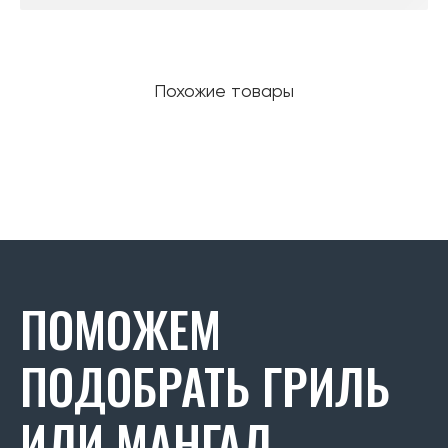
Похожие товары
ПОМОЖЕМ
ПОДОБРАТЬ ГРИЛЬ
ИЛИ МАНГАЛ