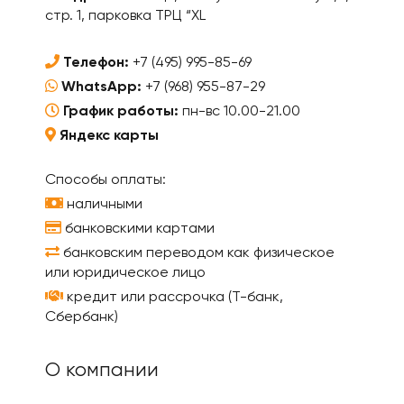
стр. 1, парковка ТРЦ “XL
Телефон:
+7 (495) 995-85-69
WhatsApp:
+7 (968) 955-87-29
График работы:
пн-вс 10.00-21.00
Яндекс карты
Способы оплаты:
наличными
банковскими картами
банковским переводом как физическое
или юридическое лицо
кредит или рассрочка (Т-банк,
Сбербанк)
О компании