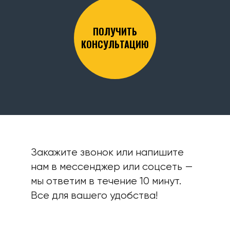
ПОЛУЧИТЬ
КОНСУЛЬТАЦИЮ
Закажите звонок или напишите
нам в мессенджер или соцсеть —
мы ответим в течение 10 минут.
Все для вашего удобства!