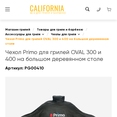
ВСЕ ДЛЯ ГРИЛЯ И БАРБЕКЮ
Магазин грилей
/
Товары для гриля и барбекю
/
Аксессуары для гриля
/
Чехлы для гриля
/
Чехол Primo для грилей OVAL 300 и 400 на большом деревянном
столе
Чехол Primo для грилей OVAL 300 и
400 на большом деревянном столе
Артикул:
PG00410