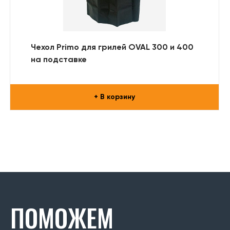
Чехол Primo для грилей OVAL 300 и 400
на подставке
+ В корзину
ПОМОЖЕМ