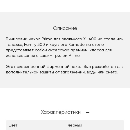
Описание
Виниловый чехол Primo для овального XL 400 на столе или
тележке, Family 300 и круглого Kamado на столе
представляет собой аксессуар премиум-класса для
использования с вашим грилем Primo.
Этот сверхпрочный фирменный чехол был разработан для
дополнительной защиты от загрязнений, воды или снега.
Характеристики
Цвет
черный