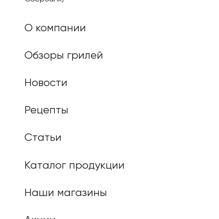
О компании
Обзоры грилей
Новости
Рецепты
Статьи
Каталог продукции
Наши магазины