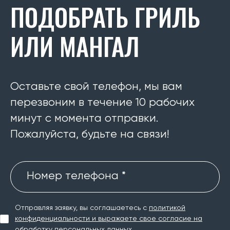
ПОДОБРАТЬ ГРИЛЬ
ИЛИ МАНГАЛ
Оставьте свой телефон, мы вам
перезвоним в течение 10 рабочих
минут с момента отправки.
Пожалуйста, будьте на связи!
Номер телефона *
Отправляя заявку, вы соглашаетесь с
политикой
конфиденциальности и выражаете свое согласие на
обработку персональных данных.