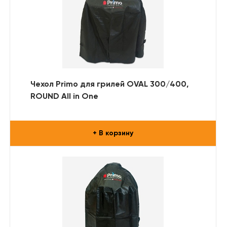
Чехол Primo для грилей OVAL 300/400,
ROUND All in One
+ В корзину