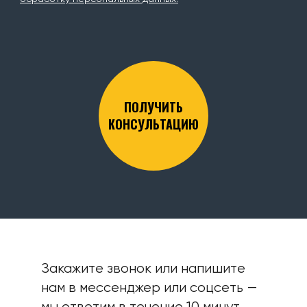
ПОЛУЧИТЬ
КОНСУЛЬТАЦИЮ
Закажите звонок или напишите
нам в мессенджер или соцсеть —