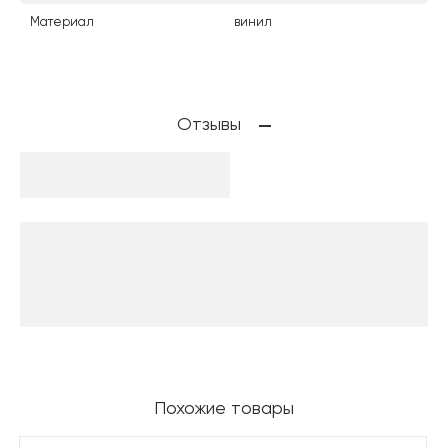
Материал
винил
Отзывы
Похожие товары