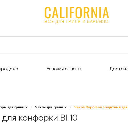
ВСЕ ДЛЯ ГРИЛЯ И БАРБЕКЮ
продажа
Условия оплаты
Доставк
ары для гриля
/
Чехлы для гриля
/
Чехол Napoleon защитный для 
для конфорки BI 10