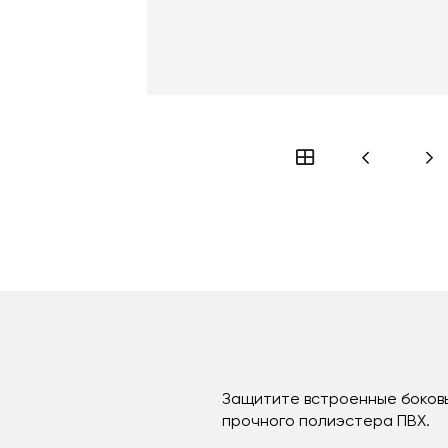
Защитите встроенные боковы
прочного полиэстера ПВХ.