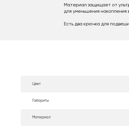
Материал защищает от ультр
для уменьшения накопления в
Есть два крючка для подвеши
Цвет
Габариты
Материал