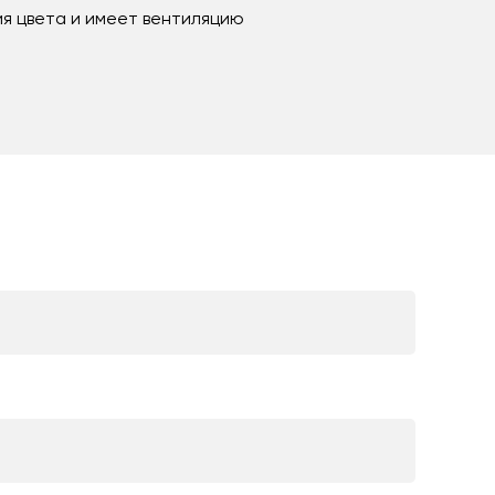
я цвета и имеет вентиляцию