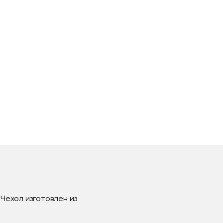
Чехол изготовлен из