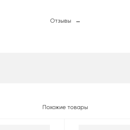
Отзывы
Похожие товары