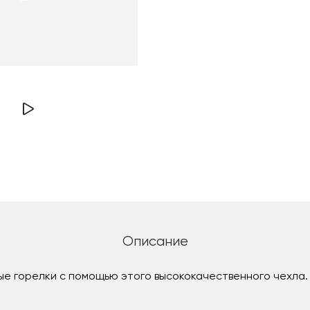
Описание
е горелки с помощью этого высококачественного чехла. 