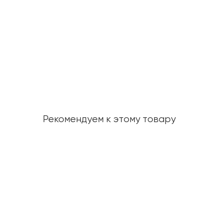
Рекомендуем к этому товару