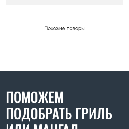
Похожие товары
ПОМОЖЕМ
ПОДОБРАТЬ ГРИЛЬ