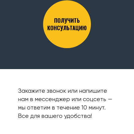
ПОЛУЧИТЬ
КОНСУЛЬТАЦИЮ
Закажите звонок или напишите
нам в мессенджер или соцсеть —
мы ответим в течение 10 минут.
Все для вашего удобства!