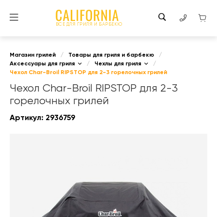
ВСЕ ДЛЯ ГРИЛЯ И БАРБЕКЮ
Магазин грилей
/
Товары для гриля и барбекю
/
Аксессуары для гриля
/
Чехлы для гриля
/
Чехол Char-Broil RIPSTOP для 2-3 горелочных грилей
Чехол Char-Broil RIPSTOP для 2-3
горелочных грилей
Артикул:
2936759