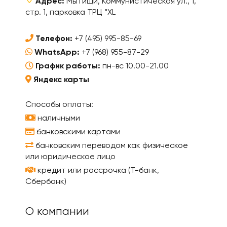
Адрес:
Мытищи, Коммунистическая ул., 1,
стр. 1, парковка ТРЦ “XL
Телефон:
+7 (495) 995-85-69
WhatsApp:
+7 (968) 955-87-29
График работы:
пн-вс 10.00-21.00
Яндекс карты
Способы оплаты:
наличными
банковскими картами
банковским переводом как физическое
или юридическое лицо
кредит или рассрочка (Т-банк,
Сбербанк)
О компании