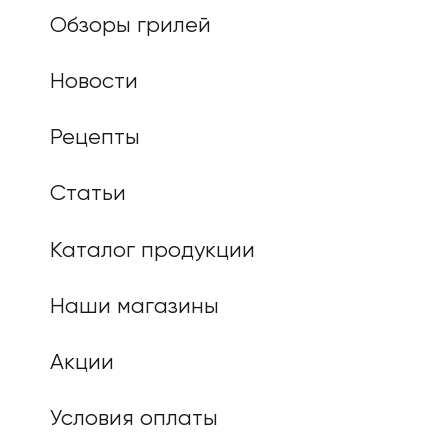
Обзоры грилей
Новости
Рецепты
Статьи
Каталог продукции
Наши магазины
Акции
Условия оплаты