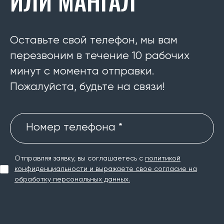
ИЛИ МАНГАЛ
Оставьте свой телефон, мы вам
перезвоним в течение 10 рабочих
минут с момента отправки.
Пожалуйста, будьте на связи!
Номер телефона *
Отправляя заявку, вы соглашаетесь с
политикой
конфиденциальности и выражаете свое согласие на
обработку персональных данных.