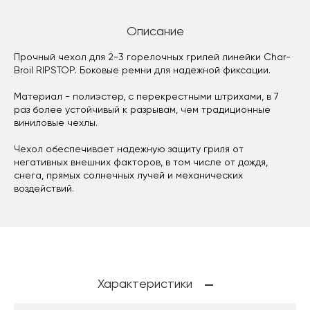
Описание
Прочный чехол для 2-3 горелочных грилей линейки Char-
Broil RIPSTOP. Боковые ремни для надежной фиксации.
Материал - полиэстер, с перекрестными штрихами, в 7
раз более устойчивый к разрывам, чем традиционные
виниловые чехлы.
Чехол обеспечивает надежную защиту гриля от
негативных внешних факторов, в том числе от дождя,
снега, прямых солнечных лучей и механических
воздействий.
Характеристики