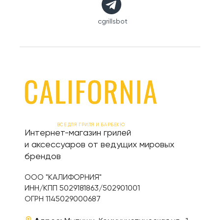
cgrillsbot
ВСЕ ДЛЯ ГРИЛЯ И БАРБЕКЮ
Интернет-магазин грилей
и аксессуаров от ведущих мировых
брендов
ООО "КАЛИФОРНИЯ"
ИНН/КПП 5029181863/502901001
ОГРН 1145029000687