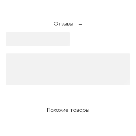
Отзывы
Похожие товары