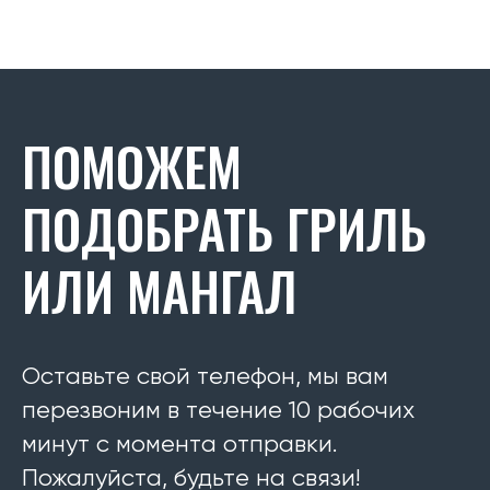
ПОМОЖЕМ
ПОДОБРАТЬ ГРИЛЬ
ИЛИ МАНГАЛ
Оставьте свой телефон, мы вам
перезвоним в течение 10 рабочих
минут с момента отправки.
Пожалуйста, будьте на связи!