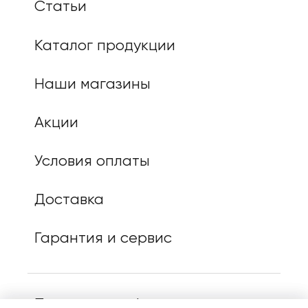
Статьи
Каталог продукции
Наши магазины
Акции
Условия оплаты
Доставка
Гарантия и сервис
Политика конфиденциальности