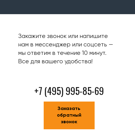
Закажите звонок или напишите
нам в мессенджер или соцсеть —
мы ответим в течение 10 минут.
Все для вашего удобства!
+7 (495) 995-85-69
Заказать
обратный
звонок