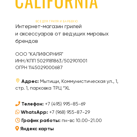
ВСЕ ДЛЯ ГРИЛЯ И БАРБЕКЮ
Интернет-магазин грилей
и аксессуаров от ведущих мировых
брендов
ООО "КАЛИФОРНИЯ"
ИНН/КПП 5029181863/502901001
ОГРН 1145029000687
Адрес:
Мытищи, Коммунистическая ул., 1,
стр. 1, парковка ТРЦ “XL
Телефон:
+7 (495) 995-85-69
WhatsApp:
+7 (968) 955-87-29
График работы:
пн-вс 10.00-21.00
Яндекс карты