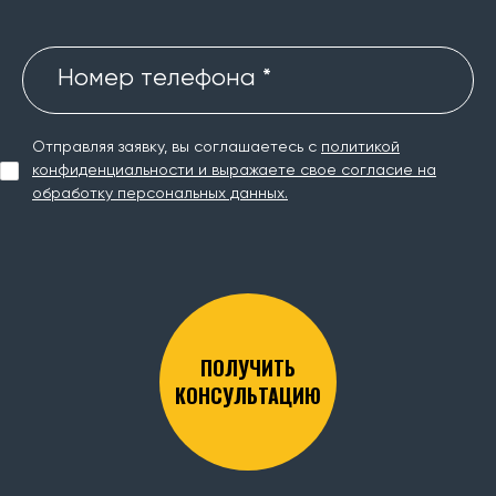
Номер телефона *
Отправляя заявку, вы соглашаетесь с
политикой
конфиденциальности и выражаете свое согласие на
обработку персональных данных.
ПОЛУЧИТЬ
КОНСУЛЬТАЦИЮ