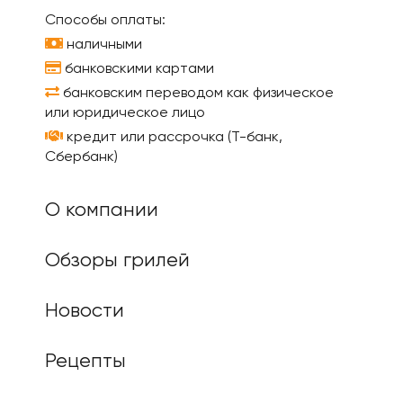
Способы оплаты:
наличными
банковскими картами
банковским переводом как физическое
или юридическое лицо
кредит или рассрочка (Т-банк,
Сбербанк)
О компании
Обзоры грилей
Новости
Рецепты