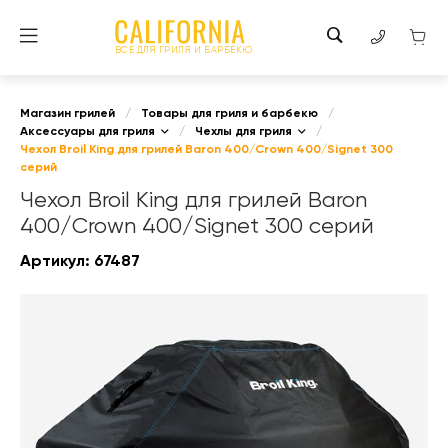
ВСЕ ДЛЯ ГРИЛЯ И БАРБЕКЮ
Магазин грилей
/
Товары для гриля и барбекю
/
Аксессуары для гриля
/
Чехлы для гриля
/
Чехол Broil King для грилей Baron 400/Crown 400/Signet 300
серий
Чехол Broil King для грилей Baron
400/Crown 400/Signet 300 серий
Артикул:
67487